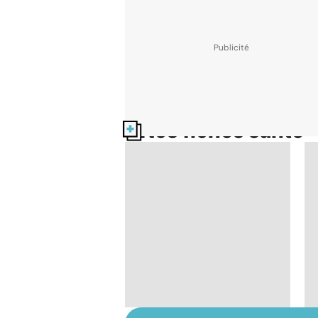
Nos fiches santé