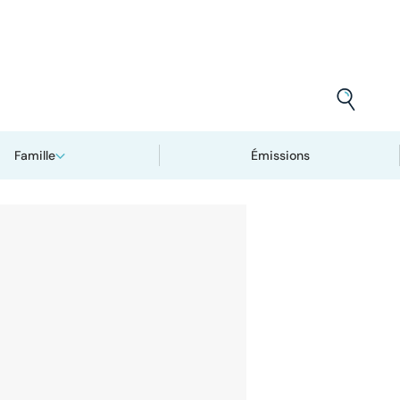
Famille
Émissions