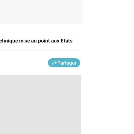
chnique mise au point aux Etats-
Partager