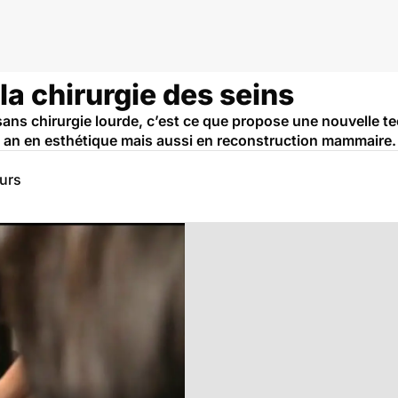
la chirurgie des seins
ans chirurgie lourde, c’est ce que propose une nouvelle te
un an en esthétique mais aussi en reconstruction mammaire.
eurs