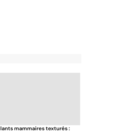
lants mammaires texturés :