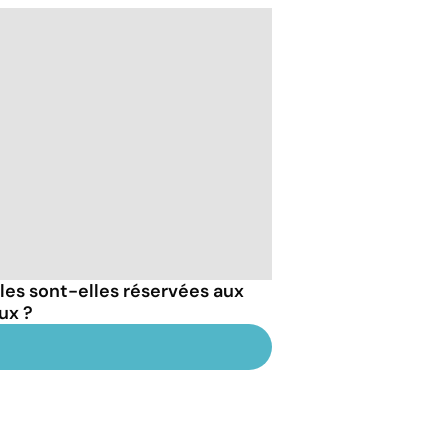
es sont-elles réservées aux
ux ?