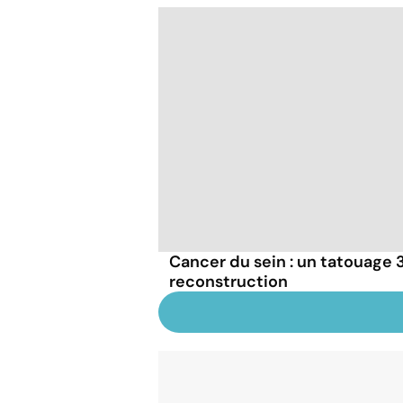
Cancer du sein : un tatouage 
reconstruction