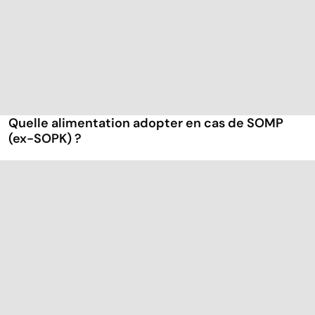
Quelle alimentation adopter en cas de SOMP
(ex-SOPK) ?