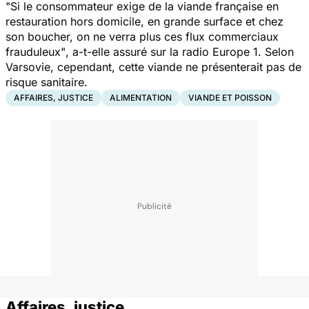
"Si le consommateur exige de la viande française en
restauration hors domicile, en grande surface et chez
son boucher, on ne verra plus ces flux commerciaux
frauduleux"
, a-t-elle assuré sur la radio Europe 1. Selon
Varsovie, cependant, cette viande ne présenterait pas de
risque sanitaire.
AFFAIRES, JUSTICE
ALIMENTATION
VIANDE ET POISSON
Affaires, justice