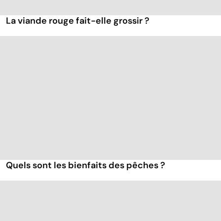
La viande rouge fait-elle grossir ?
Quels sont les bienfaits des pêches ?