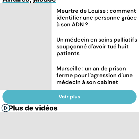
Meurtre de Louise : comment
identifier une personne grâce
à son ADN ?
Un médecin en soins palliatifs
soupçonné d'avoir tué huit
patients
Marseille : un an de prison
ferme pour l'agression d'une
médecin à son cabinet
Voir plus
Plus de vidéos