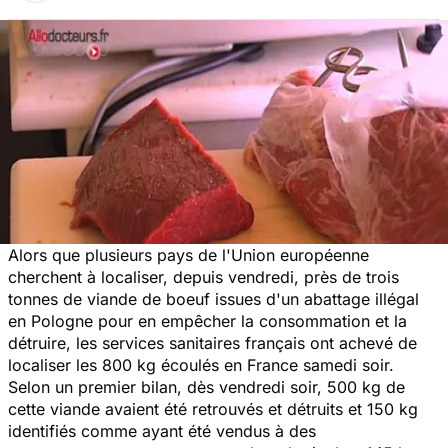
Alors que plusieurs pays de l'Union européenne
cherchent à localiser, depuis vendredi, près de trois
tonnes de viande de boeuf issues d'un abattage illégal
en Pologne pour en empêcher la consommation et la
détruire, les services sanitaires français ont achevé de
localiser les 800 kg écoulés en France samedi soir.
Selon un premier bilan, dès vendredi soir, 500 kg de
cette viande avaient été retrouvés et détruits et 150 kg
identifiés comme ayant été vendus à des