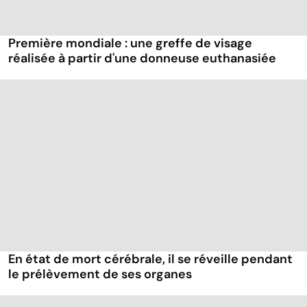
Première mondiale : une greffe de visage
réalisée à partir d'une donneuse euthanasiée
En état de mort cérébrale, il se réveille pendant
le prélèvement de ses organes