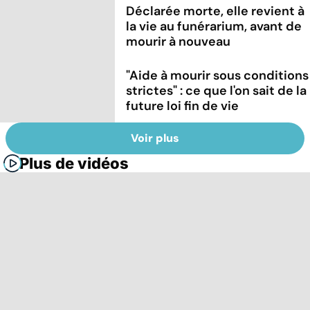
Déclarée morte, elle revient à
la vie au funérarium, avant de
mourir à nouveau
"Aide à mourir sous conditions
strictes" : ce que l'on sait de la
future loi fin de vie
Voir plus
Plus de vidéos