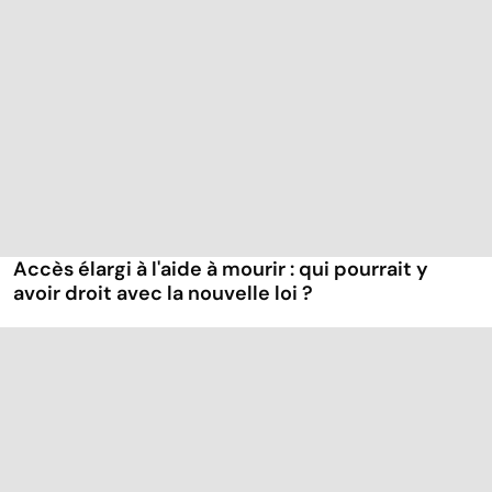
Accès élargi à l'aide à mourir : qui pourrait y
avoir droit avec la nouvelle loi ?