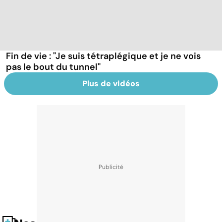
Fin de vie : "Je suis tétraplégique et je ne vois
pas le bout du tunnel"
Plus de vidéos