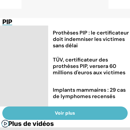
PIP
Prothèses PIP : le certificateur
doit indemniser les victimes
sans délai
TÜV, certificateur des
prothèses PIP, versera 60
millions d'euros aux victimes
Implants mammaires : 29 cas
de lymphomes recensés
Voir plus
Plus de vidéos