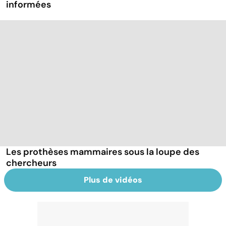
informées
Les prothèses mammaires sous la loupe des
chercheurs
Plus de vidéos