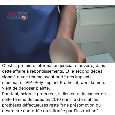
C'est la première information judiciaire ouverte, dans
cette affaire à rebondissements. Et le second décès
signalé d'une femme ayant porté des implants
mammaires PIP (Poly Implant Prothèse), dont la mère
vient de déposer plainte.
Pourtant, selon le procureur, le lien entre le cancer de
cette femme décédée en 2010 dans le Gers et les
prothèses défectueuses reste "une présomption qui
devra être confortée ou infirmée par l'instruction".