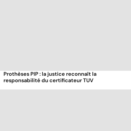
Prothèses PIP : la justice reconnaît la
responsabilité du certificateur TUV