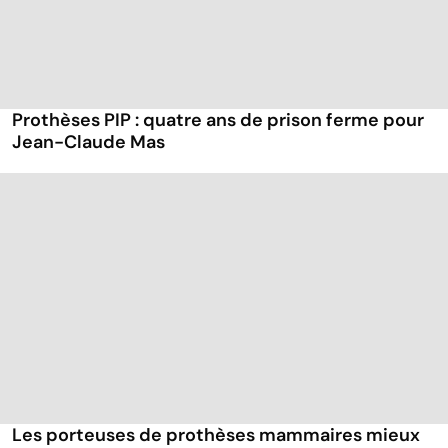
Prothèses PIP : quatre ans de prison ferme pour
Jean-Claude Mas
Les porteuses de prothèses mammaires mieux