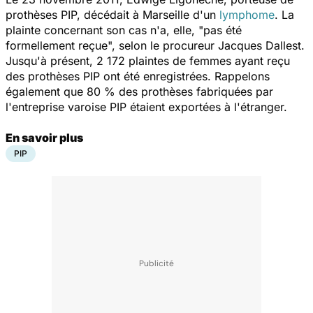
prothèses PIP, décédait à Marseille d'un
lymphome
. La
plainte concernant son cas n'a, elle, "pas été
formellement reçue", selon le procureur Jacques Dallest.
Jusqu'à présent, 2 172 plaintes de femmes ayant reçu
des prothèses PIP ont été enregistrées. Rappelons
également que 80 % des prothèses fabriquées par
l'entreprise varoise PIP étaient exportées à l'étranger.
En savoir plus
PIP