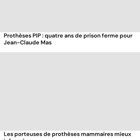
Prothèses PIP : quatre ans de prison ferme pour
Jean-Claude Mas
Les porteuses de prothèses mammaires mieux