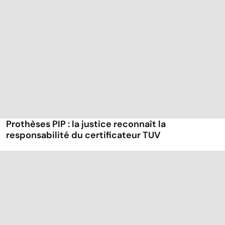
Prothèses PIP : la justice reconnaît la
responsabilité du certificateur TUV