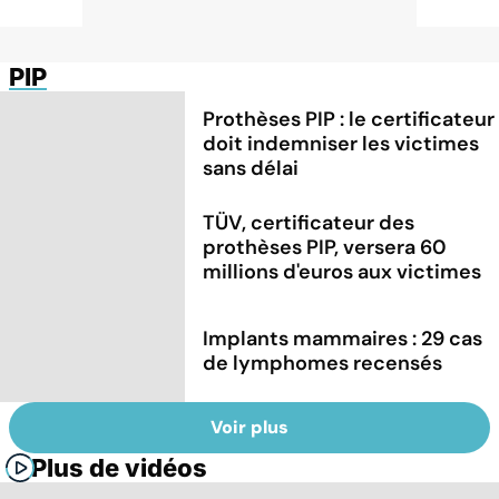
PIP
Prothèses PIP : le certificateur
doit indemniser les victimes
sans délai
TÜV, certificateur des
prothèses PIP, versera 60
millions d'euros aux victimes
Implants mammaires : 29 cas
de lymphomes recensés
Voir plus
Plus de vidéos