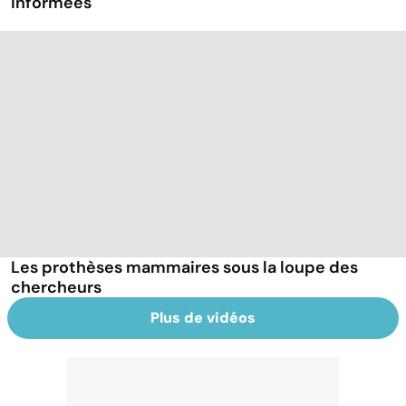
informées
Les prothèses mammaires sous la loupe des
chercheurs
Plus de vidéos