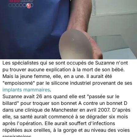
Les spécialistes qui se sont occupés de Suzanne n'ont
pu trouver aucune explication à la mort de son bébé.
Mais la jeune femme, elle, en a une. Il aurait été
"empoisonné" par le silicone industriel provenant de ses
implants mammaires
.
Suzanne avait 26 ans quand elle est "passée sur le
billard" pour troquer son bonnet A contre un bonnet D
dans une clinique de Manchester en avril 2007. D'après
elle, sa santé aurait commencé à se dégrader six mois
après l'opération. Elle aurait souffert d'infections
répétées aux oreilles, à la gorge et au niveau des voies
respiratoires.