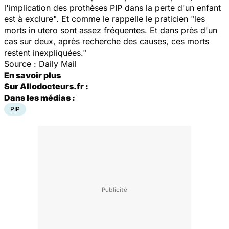
l'implication des prothèses PIP dans la perte d'un enfant
est à exclure". Et comme le rappelle le praticien "les
morts in utero sont assez fréquentes. Et dans près d'un
cas sur deux, après recherche des causes, ces morts
restent inexpliquées."
Source : Daily Mail
En savoir plus
Sur Allodocteurs.fr :
Dans les médias :
PIP