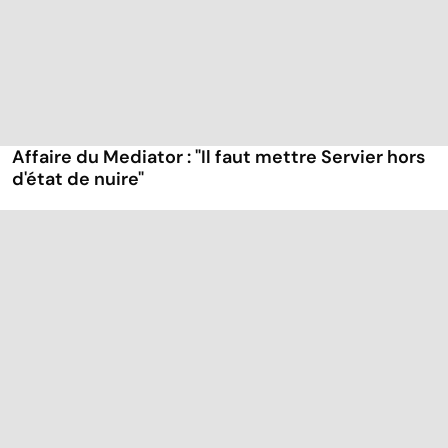
Affaire du Mediator : "Il faut mettre Servier hors
d'état de nuire"