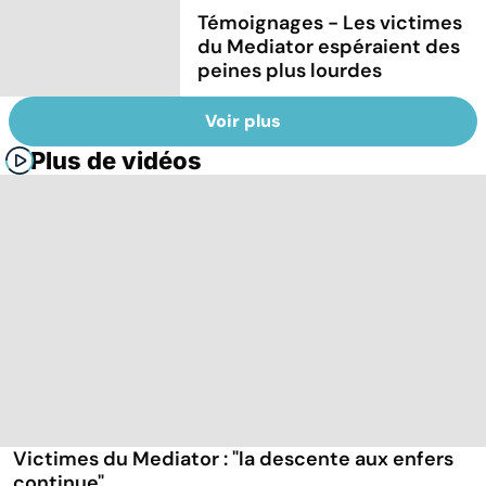
Témoignages - Les victimes
du Mediator espéraient des
peines plus lourdes
Voir plus
Plus de vidéos
Victimes du Mediator : "la descente aux enfers
continue"