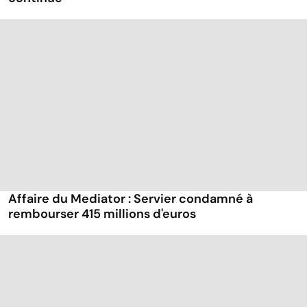
Affaire du Mediator : Servier condamné à
rembourser 415 millions d'euros