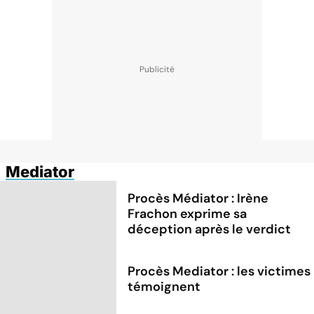
Mediator
Procès Médiator : Irène
Frachon exprime sa
déception après le verdict
Procès Mediator : les victimes
témoignent