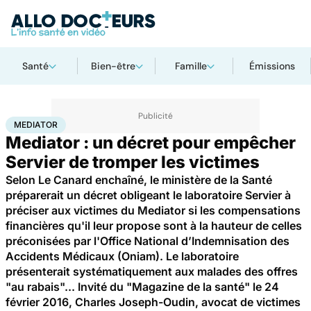
Santé
Bien-être
Famille
Émissions
Accueil
Santé
Mediator
MEDIATOR
Mediator : un décret pour empêcher
Servier de tromper les victimes
Selon Le Canard enchaîné, le ministère de la Santé
préparerait un décret obligeant le laboratoire Servier à
préciser aux victimes du Mediator si les compensations
financières qu'il leur propose sont à la hauteur de celles
préconisées par l'Office National d’Indemnisation des
Accidents Médicaux (Oniam). Le laboratoire
présenterait systématiquement aux malades des offres
"au rabais"... Invité du "Magazine de la santé" le 24
février 2016, Charles Joseph-Oudin, avocat de victimes