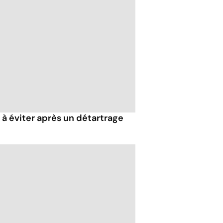
 à éviter après un détartrage