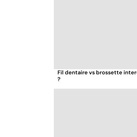
Fil dentaire vs brossette inter
?