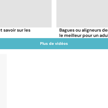
t savoir sur les
Bagues ou aligneurs den
le meilleur pour un adu
Plus de vidéos