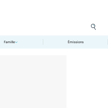
Famille
Émissions