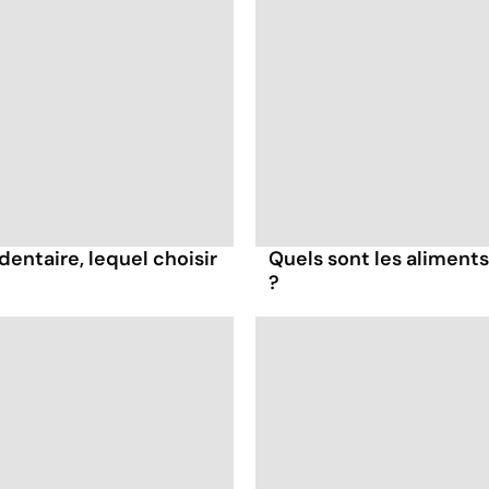
dentaire, lequel choisir
Quels sont les aliments
?