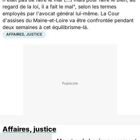
regard de la loi, il a fait le mal", selon les termes
employés par l'avocat général lui-même. La Cour
d'assises du Maine-et-Loire va être confrontée pendant
deux semaines à cet équilibrisme-là.
AFFAIRES, JUSTICE
Affaires, justice