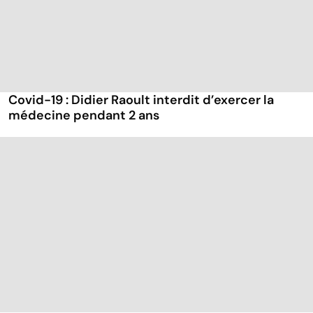
Covid-19 : Didier Raoult interdit d’exercer la
médecine pendant 2 ans