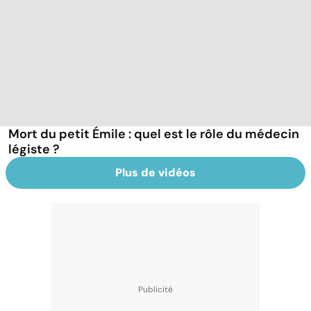
Mort du petit Émile : quel est le rôle du médecin
légiste ?
Plus de vidéos