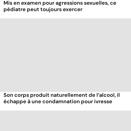
Mis en examen pour agressions sexuelles, ce
pédiatre peut toujours exercer
Son corps produit naturellement de l’alcool, il
échappe à une condamnation pour ivresse