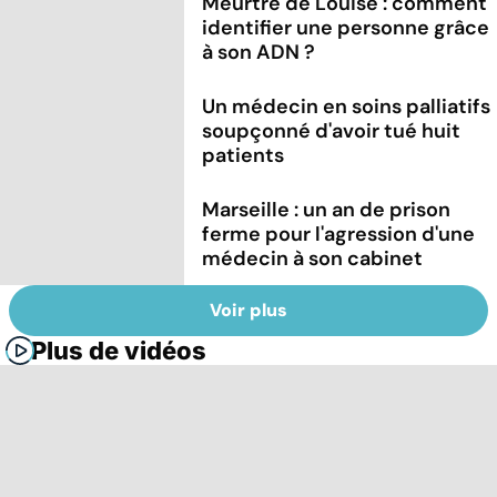
Meurtre de Louise : comment
identifier une personne grâce
à son ADN ?
Un médecin en soins palliatifs
soupçonné d'avoir tué huit
patients
Marseille : un an de prison
ferme pour l'agression d'une
médecin à son cabinet
Voir plus
Plus de vidéos