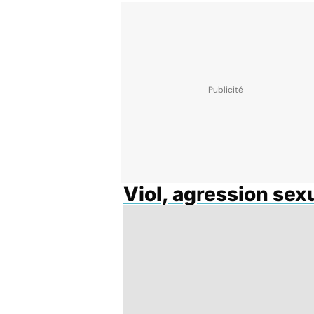
Viol, agression sex