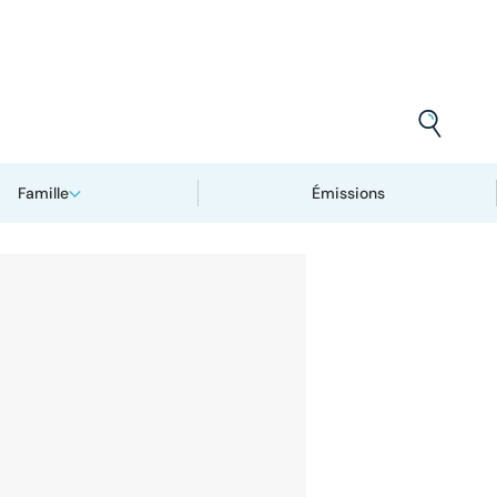
Famille
Émissions