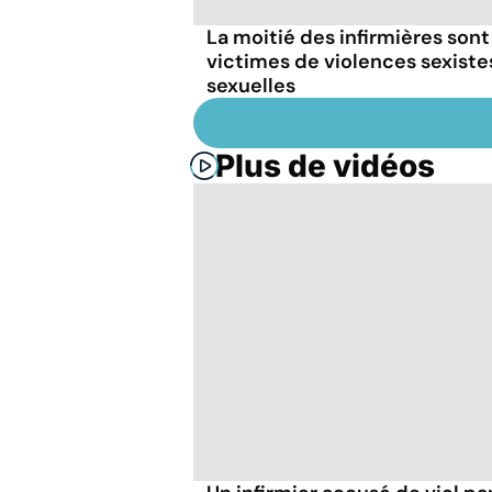
La moitié des infirmières sont
victimes de violences sexiste
sexuelles
Plus de vidéos