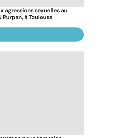
x agressions sexuelles au
 Purpan, à Toulouse