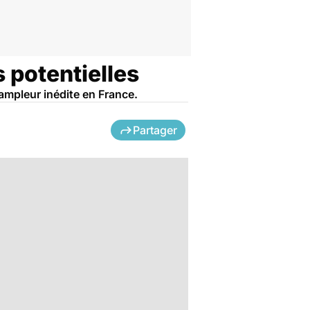
 potentielles
 ampleur inédite en France.
Partager