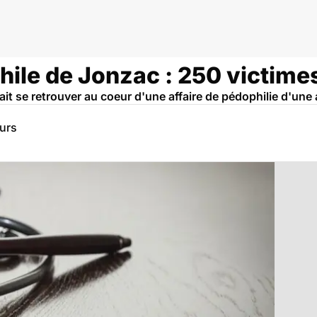
lle
ile de Jonzac : 250 victimes
ait se retrouver au coeur d'une affaire de pédophilie d'une
eurs