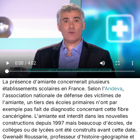
La présence d'amiante concernerait plusieurs
établissements scolaires en France. Selon l'
Andeva
,
l'association nationale de défense des victimes de
l'amiante, un tiers des écoles primaires n'ont par
exemple pas fait de diagnostic concernant cette fibre
cancérigène. L'amiante est interdit dans les nouvelles
constructions depuis 1997 mais beaucoup d'écoles, de
collèges ou de lycées ont été construits avant cette date.
Gwenaël Roussarie, professeur d'histoire-géographie et