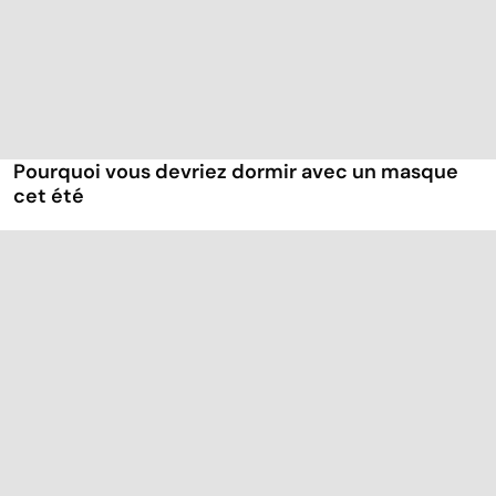
Pourquoi vous devriez dormir avec un masque
cet été