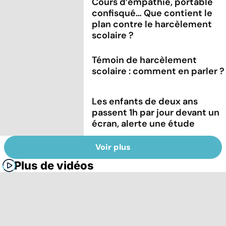
Cours d’empathie, portable
confisqué… Que contient le
plan contre le harcèlement
scolaire ?
Témoin de harcèlement
scolaire : comment en parler ?
Les enfants de deux ans
passent 1h par jour devant un
écran, alerte une étude
Voir plus
Plus de vidéos