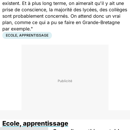
existent. Et à plus long terme, on aimerait qu'il y ait une
prise de conscience, la majorité des lycées, des collèges
sont probablement concernés. On attend donc un vrai
plan, comme ce qui a pu se faire en Grande-Bretagne
par exemple."
ECOLE, APPRENTISSAGE
Ecole, apprentissage