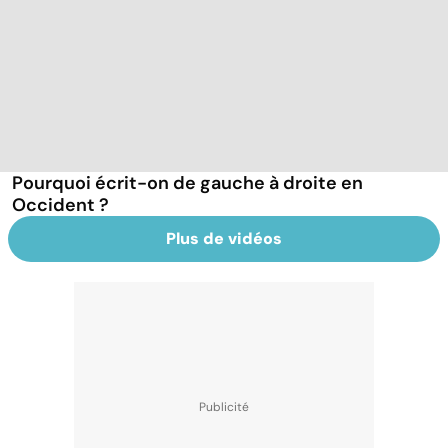
Pourquoi écrit-on de gauche à droite en
Occident ?
Plus de vidéos