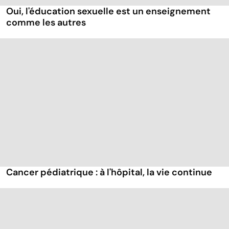
Oui, l'éducation sexuelle est un enseignement
comme les autres
Cancer pédiatrique : à l'hôpital, la vie continue