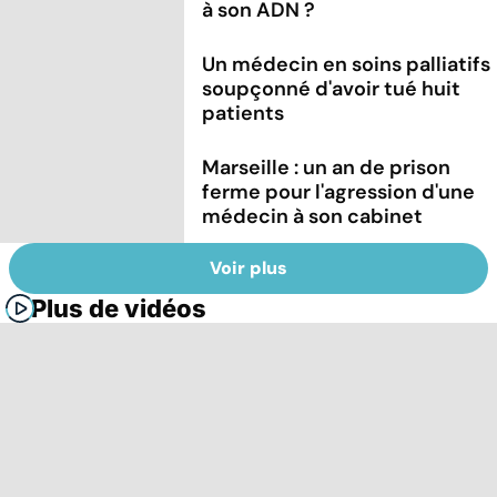
à son ADN ?
Un médecin en soins palliatifs
soupçonné d'avoir tué huit
patients
Marseille : un an de prison
ferme pour l'agression d'une
médecin à son cabinet
Voir plus
Plus de vidéos