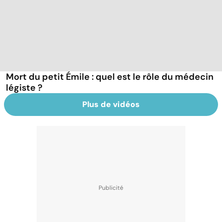
Mort du petit Émile : quel est le rôle du médecin
légiste ?
Plus de vidéos