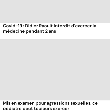
Covid-19 : Didier Raoult interdit d’exercer la
médecine pendant 2 ans
Mis en examen pour agressions sexuelles, ce
pédiatre peut toujours exercer