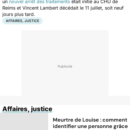
un
nouvel arrêt des traitements
était initié au CHU de
Reims et Vincent Lambert décédait le 11 juillet, soit neuf
jours plus tard.
AFFAIRES, JUSTICE
Affaires, justice
Meurtre de Louise : comment
identifier une personne grâce