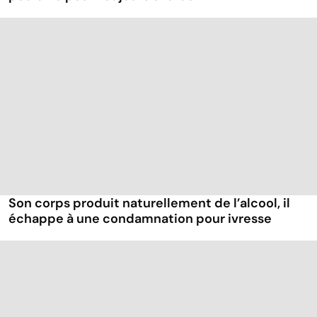
Son corps produit naturellement de l’alcool, il
échappe à une condamnation pour ivresse