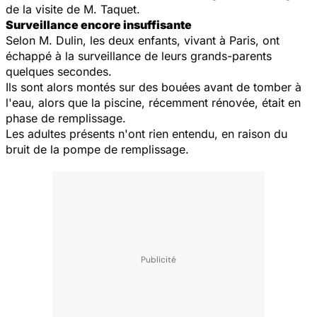
de la visite de M. Taquet.
Surveillance encore insuffisante
Selon M. Dulin, les deux enfants, vivant à Paris, ont
échappé à la surveillance de leurs grands-parents
quelques secondes.
Ils sont alors montés sur des bouées avant de tomber à
l'eau, alors que la piscine, récemment rénovée, était en
phase de remplissage.
Les adultes présents n'ont rien entendu, en raison du
bruit de la pompe de remplissage.