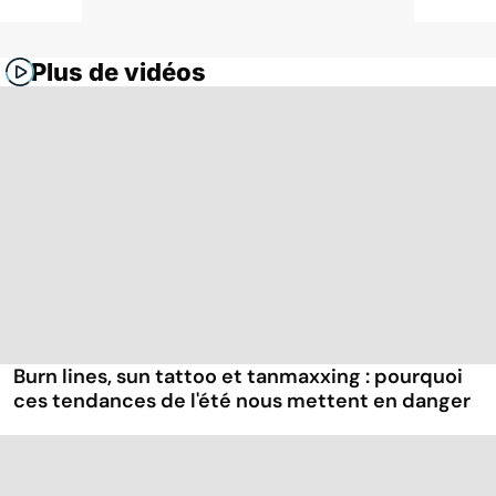
Plus de vidéos
Burn lines, sun tattoo et tanmaxxing : pourquoi
ces tendances de l'été nous mettent en danger