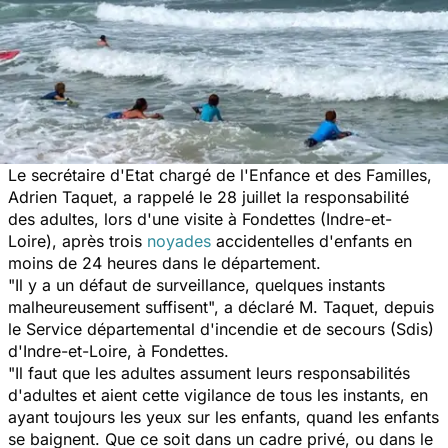
Le secrétaire d'Etat chargé de l'Enfance et des Familles,
Adrien Taquet, a rappelé le 28 juillet la responsabilité
des adultes, lors d'une visite à Fondettes (Indre-et-
Loire), après trois
noyades
accidentelles d'enfants en
moins de 24 heures dans le département.
"Il y a un défaut de surveillance, quelques instants
malheureusement suffisent", a déclaré M. Taquet, depuis
le Service départemental d'incendie et de secours (Sdis)
d'Indre-et-Loire, à Fondettes.
"Il faut que les adultes assument leurs responsabilités
d'adultes et aient cette vigilance de tous les instants, en
ayant toujours les yeux sur les enfants, quand les enfants
se baignent. Que ce soit dans un cadre privé, ou dans le