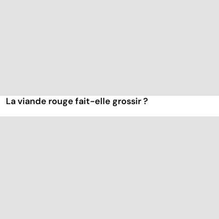
La viande rouge fait-elle grossir ?