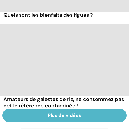
Quels sont les bienfaits des figues ?
Amateurs de galettes de riz, ne consommez pas
cette référence contaminée !
Plus de vidéos