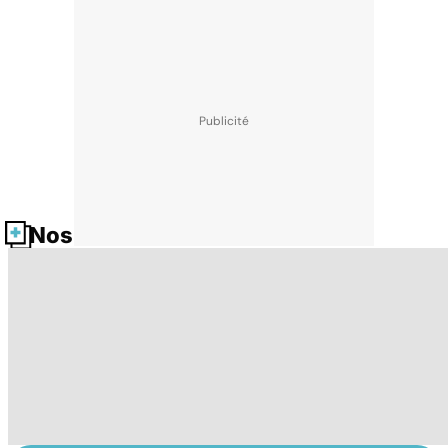
Nos fiches santé