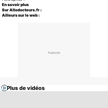
En savoir plus
Sur Allodocteurs.fr :
Ailleurs sur le web :
Plus de vidéos