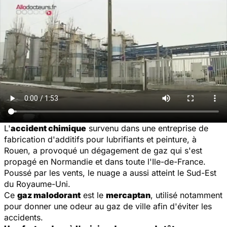
L'
accident chimique
survenu dans une entreprise de
fabrication d'additifs pour lubrifiants et peinture, à
Rouen, a provoqué un dégagement de gaz qui s'est
propagé en Normandie et dans toute l'Ile-de-France.
Poussé par les vents, le nuage a aussi atteint le Sud-Est
du Royaume-Uni.
Ce
gaz malodorant
est le
mercaptan
, utilisé notamment
pour donner une odeur au gaz de ville afin d'éviter les
accidents.