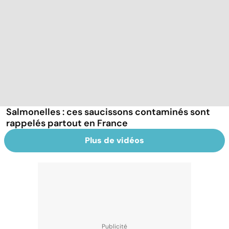
Salmonelles : ces saucissons contaminés sont
rappelés partout en France
Plus de vidéos