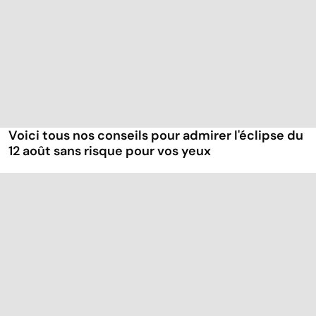
Voici tous nos conseils pour admirer l'éclipse du
12 août sans risque pour vos yeux