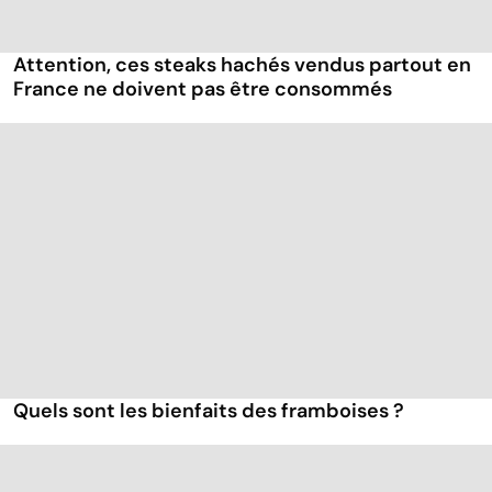
Attention, ces steaks hachés vendus partout en
France ne doivent pas être consommés
Quels sont les bienfaits des framboises ?