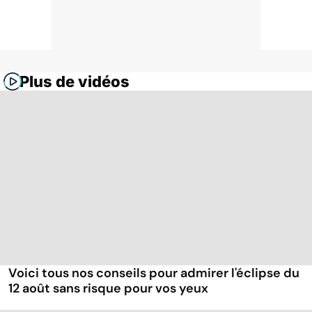
Plus de vidéos
Voici tous nos conseils pour admirer l'éclipse du
12 août sans risque pour vos yeux