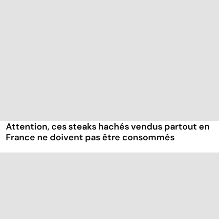
Attention, ces steaks hachés vendus partout en
France ne doivent pas être consommés