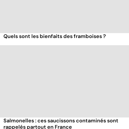
Quels sont les bienfaits des framboises ?
Salmonelles : ces saucissons contaminés sont
rappelés partout en France