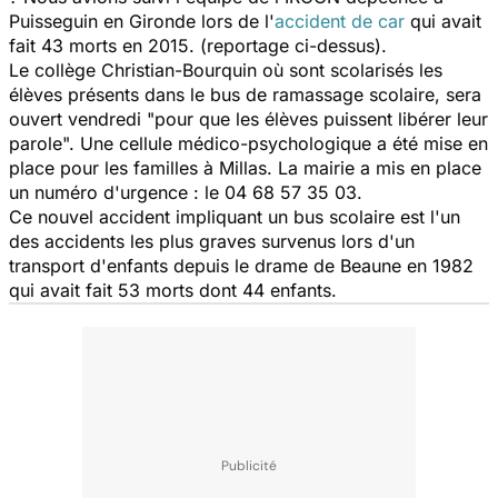
Puisseguin en Gironde lors de l'
accident de car
qui avait
fait 43 morts en 2015. (reportage ci-dessus).
Le collège Christian-Bourquin où sont scolarisés les
élèves présents dans le bus de ramassage scolaire, sera
ouvert vendredi "pour que les élèves puissent libérer leur
parole". Une cellule médico-psychologique a été mise en
place pour les familles à Millas. La mairie a mis en place
un numéro d'urgence : le 04 68 57 35 03.
Ce nouvel accident impliquant un bus scolaire est l'un
des accidents les plus graves survenus lors d'un
transport d'enfants depuis le drame de Beaune en 1982
qui avait fait 53 morts dont 44 enfants.