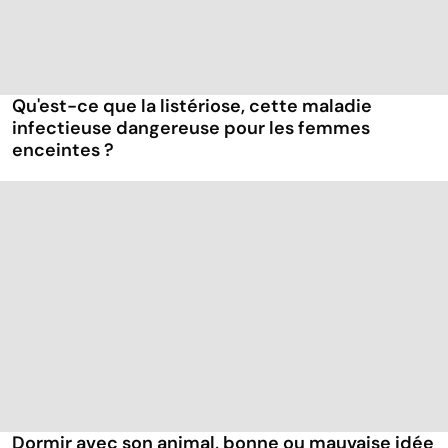
Qu'est-ce que la listériose, cette maladie
infectieuse dangereuse pour les femmes
enceintes ?
Dormir avec son animal, bonne ou mauvaise idée