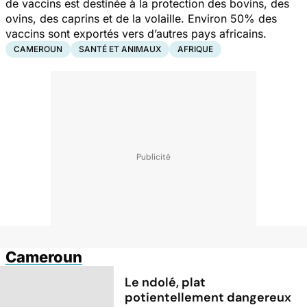
de vaccins est destinée à la protection des bovins, des
ovins, des caprins et de la volaille. Environ 50% des
vaccins sont exportés vers d’autres pays africains.
CAMEROUN
SANTÉ ET ANIMAUX
AFRIQUE
Cameroun
Le ndolé, plat
potientellement dangereux