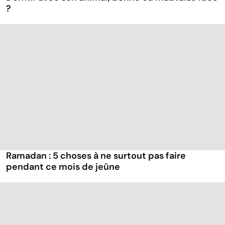
?
Ramadan : 5 choses à ne surtout pas faire
pendant ce mois de jeûne