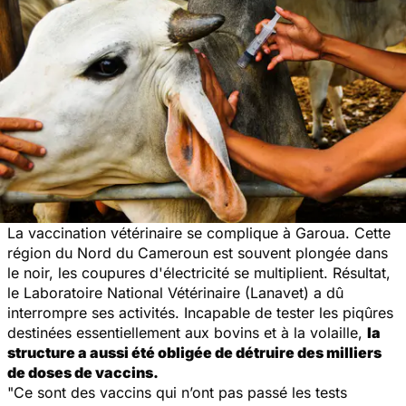
La vaccination vétérinaire se complique à Garoua. Cette
région du Nord du Cameroun est souvent plongée dans
le noir, les coupures d'électricité se multiplient. Résultat,
le Laboratoire National Vétérinaire (Lanavet) a dû
interrompre ses activités. Incapable de tester les piqûres
destinées essentiellement aux bovins et à la volaille,
la
structure a aussi été obligée de détruire des milliers
de doses de vaccins.
"Ce sont des vaccins qui n’ont pas passé les tests