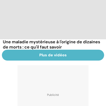
Une maladie mystérieuse à l'origine de dizaines
de morts : ce qu'il faut savoir
Plus de vidéos