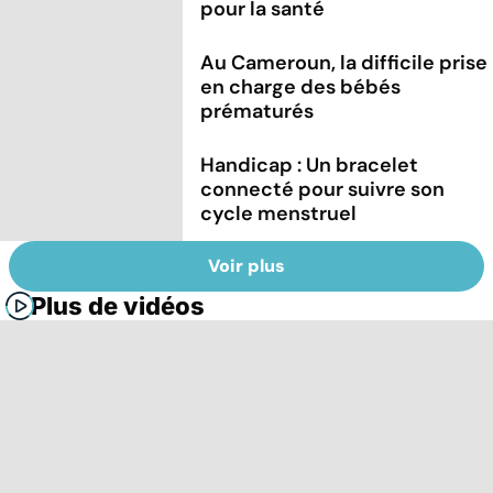
pour la santé
Au Cameroun, la difficile prise
en charge des bébés
prématurés
Handicap : Un bracelet
connecté pour suivre son
cycle menstruel
Voir plus
Plus de vidéos