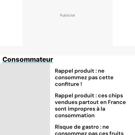
Consommateur
Rappel produit : ne
consommez pas cette
confiture !
Rappel produit : ces chips
vendues partout en France
sont impropres à la
consommation
Risque de gastro : ne
consommez pas ces fruits