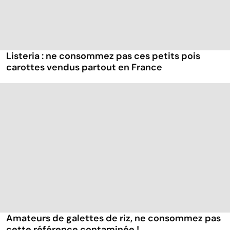
Listeria : ne consommez pas ces petits pois
carottes vendus partout en France
Amateurs de galettes de riz, ne consommez pas
cette référence contaminée !