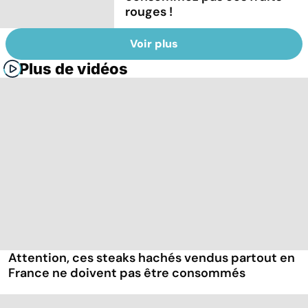
rouges !
Voir plus
Plus de vidéos
Attention, ces steaks hachés vendus partout en
France ne doivent pas être consommés