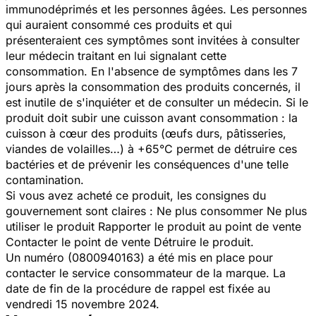
immunodéprimés et les personnes âgées. Les personnes
qui auraient consommé ces produits et qui
présenteraient ces symptômes sont invitées à consulter
leur médecin traitant en lui signalant cette
consommation. En l'absence de symptômes dans les 7
jours après la consommation des produits concernés, il
est inutile de s'inquiéter et de consulter un médecin. Si le
produit doit subir une cuisson avant consommation : la
cuisson à cœur des produits (œufs durs, pâtisseries,
viandes de volailles…) à +65°C permet de détruire ces
bactéries et de prévenir les conséquences d'une telle
contamination.
Si vous avez acheté ce produit, les consignes du
gouvernement sont claires : Ne plus consommer Ne plus
utiliser le produit Rapporter le produit au point de vente
Contacter le point de vente Détruire le produit.
Un numéro (0800940163) a été mis en place pour
contacter le service consommateur de la marque. La
date de fin de la procédure de rappel est fixée au
vendredi 15 novembre 2024.