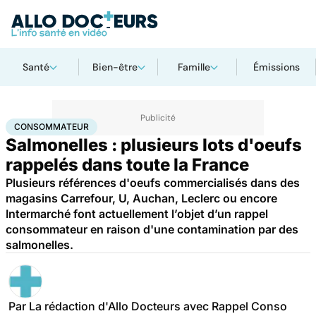
Santé
Bien-être
Famille
Émissions
Accueil
Santé
Consommateur
CONSOMMATEUR
Salmonelles : plusieurs lots d'oeufs
rappelés dans toute la France
Plusieurs références d'oeufs commercialisés dans des
magasins Carrefour, U, Auchan, Leclerc ou encore
Intermarché font actuellement l’objet d’un rappel
consommateur en raison d'une contamination par des
salmonelles.
Par
La rédaction d'Allo Docteurs avec Rappel Conso