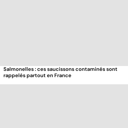
Salmonelles : ces saucissons contaminés sont
rappelés partout en France