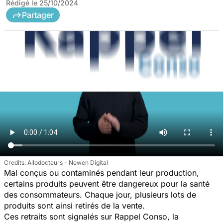
Rédigé le
25/10/2024
Partager
Allodocteurs - Newen Digital
Mal conçus ou contaminés pendant leur production,
certains produits peuvent être dangereux pour la santé
des consommateurs. Chaque jour, plusieurs lots de
produits sont ainsi retirés de la vente.
Ces retraits sont signalés sur Rappel Conso, la