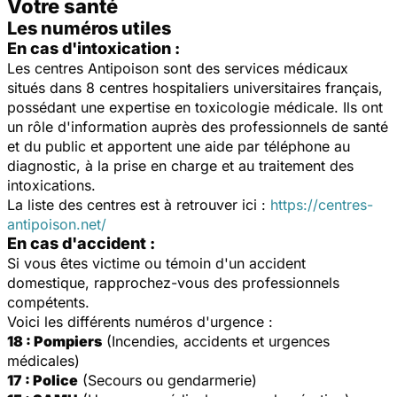
Votre santé
Les numéros utiles
En cas d'intoxication :
Les centres Antipoison sont des services médicaux
situés dans 8 centres hospitaliers universitaires français,
possédant une expertise en toxicologie médicale. Ils ont
un rôle d'information auprès des professionnels de santé
et du public et apportent une aide par téléphone au
diagnostic, à la prise en charge et au traitement des
intoxications.
La liste des centres est à retrouver ici :
https://centres-
antipoison.net/
En cas d'accident :
Si vous êtes victime ou témoin d'un accident
domestique, rapprochez-vous des professionnels
compétents.
Voici les différents numéros d'urgence :
18 : Pompiers
(Incendies, accidents et urgences
médicales)
17 : Police
(Secours ou gendarmerie)