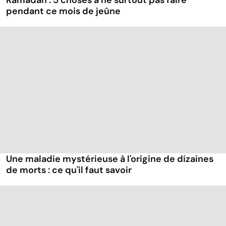
pendant ce mois de jeûne
Une maladie mystérieuse à l'origine de dizaines
de morts : ce qu'il faut savoir