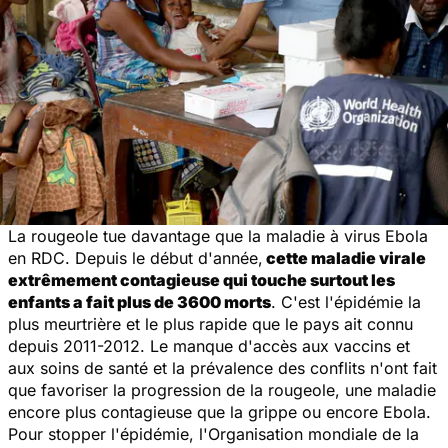
La rougeole tue davantage que la maladie à virus Ebola
en RDC. Depuis le début d'année,
cette maladie virale
extrêmement contagieuse qui touche surtout les
enfants a fait plus de 3600 morts
. C'est l'épidémie la
plus meurtrière et le plus rapide que le pays ait connu
depuis 2011-2012. Le manque d'accès aux vaccins et
aux soins de santé et la prévalence des conflits n'ont fait
que favoriser la progression de la rougeole, une maladie
encore plus contagieuse que la grippe ou encore Ebola.
Pour stopper l'épidémie, l'Organisation mondiale de la