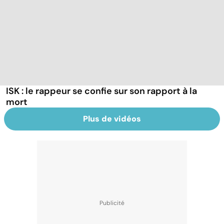
ISK : le rappeur se confie sur son rapport à la
mort
Plus de vidéos