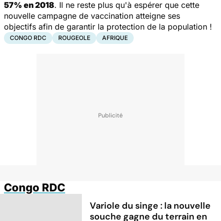
57% en 2018
. Il ne reste plus qu'à espérer que cette
nouvelle campagne de vaccination atteigne ses
objectifs afin de garantir la protection de la population !
CONGO RDC
ROUGEOLE
AFRIQUE
Congo RDC
Variole du singe : la nouvelle
souche gagne du terrain en