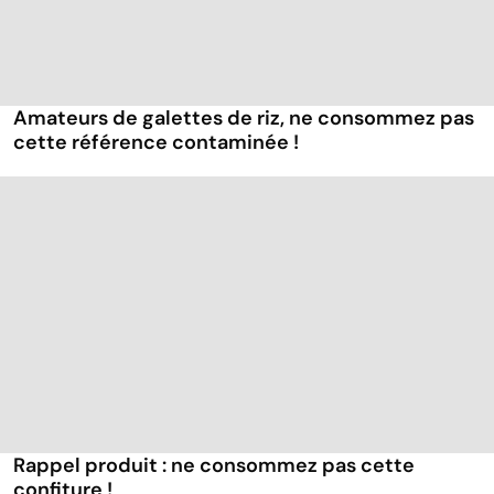
Amateurs de galettes de riz, ne consommez pas
cette référence contaminée !
Rappel produit : ne consommez pas cette
confiture !