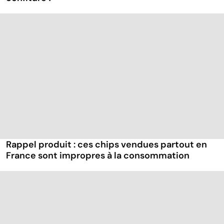
Rappel produit : ces chips vendues partout en
France sont impropres à la consommation