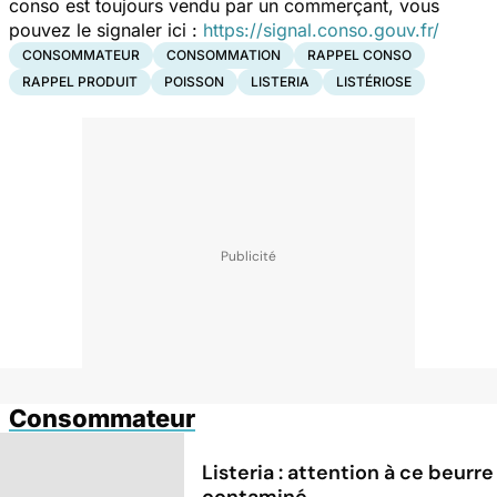
conso est toujours vendu par un commerçant, vous
pouvez le signaler ici :
https://signal.conso.gouv.fr/
CONSOMMATEUR
CONSOMMATION
RAPPEL CONSO
RAPPEL PRODUIT
POISSON
LISTERIA
LISTÉRIOSE
Consommateur
Listeria : attention à ce beurre
contaminé