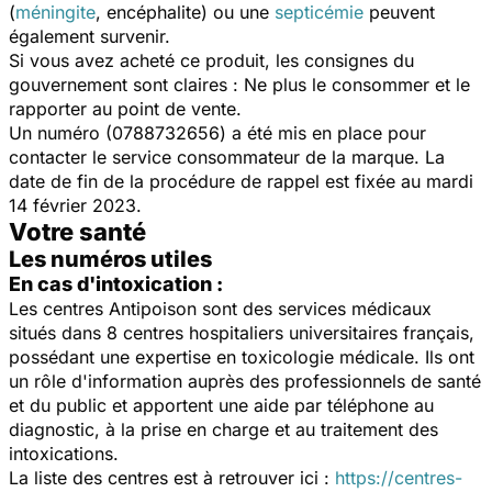
(
méningite
, encéphalite) ou une
septicémie
peuvent
également survenir.
Si vous avez acheté ce produit, les consignes du
gouvernement sont claires : Ne plus le consommer et le
rapporter au point de vente.
Un numéro (0788732656) a été mis en place pour
contacter le service consommateur de la marque. La
date de fin de la procédure de rappel est fixée au mardi
14 février 2023.
Votre santé
Les numéros utiles
En cas d'intoxication :
Les centres Antipoison sont des services médicaux
situés dans 8 centres hospitaliers universitaires français,
possédant une expertise en toxicologie médicale. Ils ont
un rôle d'information auprès des professionnels de santé
et du public et apportent une aide par téléphone au
diagnostic, à la prise en charge et au traitement des
intoxications.
La liste des centres est à retrouver ici :
https://centres-