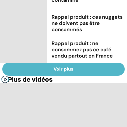
Rappel produit : ces nuggets
ne doivent pas être
consommés
Rappel produit : ne
consommez pas ce café
vendu partout en France
Voir plus
Plus de vidéos