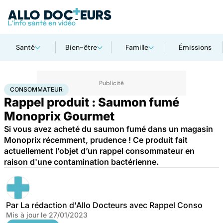
Santé
Bien-être
Famille
Émissions
Accueil
Santé
Consommateur
CONSOMMATEUR
Rappel produit : Saumon fumé
Monoprix Gourmet
Si vous avez acheté du saumon fumé dans un magasin
Monoprix récemment, prudence ! Ce produit fait
actuellement l’objet d’un rappel consommateur en
raison d'une contamination bactérienne.
Par
La rédaction d'Allo Docteurs avec Rappel Conso
Mis à jour le
27/01/2023