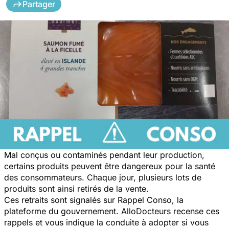
Partager
Mal conçus ou contaminés pendant leur production,
certains produits peuvent être dangereux pour la santé
des consommateurs. Chaque jour, plusieurs lots de
produits sont ainsi retirés de la vente.
Ces retraits sont signalés sur Rappel Conso, la
plateforme du gouvernement. AlloDocteurs recense ces
rappels et vous indique la conduite à adopter si vous