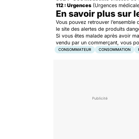
112 : Urgences
(Urgences médicale
En savoir plus sur l
Vous pouvez retrouver l’ensemble d
le site des alertes de produits dang
Si vous êtes malade après avoir ma
vendu par un commerçant, vous pouv
CONSOMMATEUR
CONSOMMATION