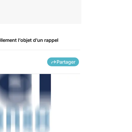
lement l’objet d’un rappel
Partager