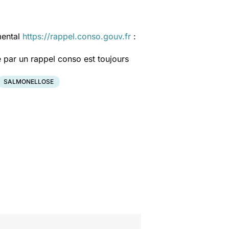
mental
https://rappel.conso.gouv.fr
:
 par un rappel conso est toujours
SALMONELLOSE