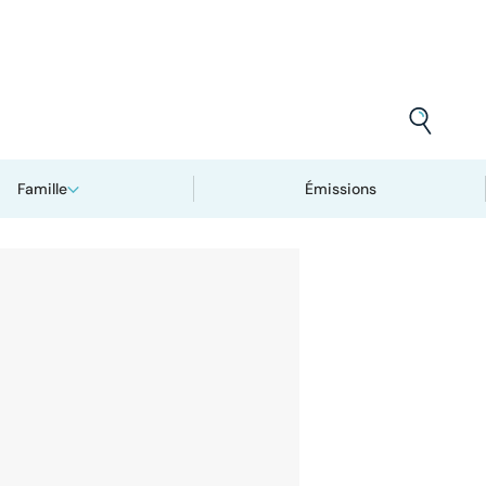
Famille
Émissions