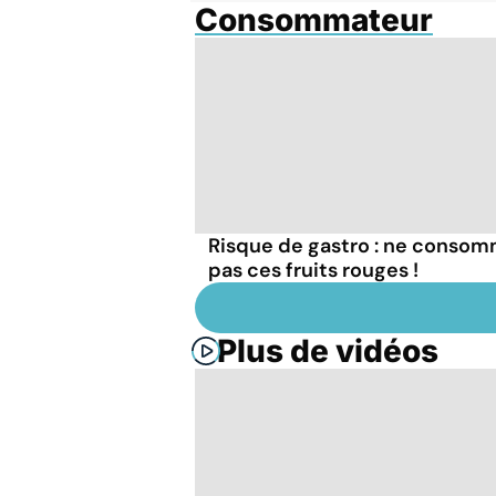
Consommateur
Risque de gastro : ne conso
pas ces fruits rouges !
Plus de vidéos