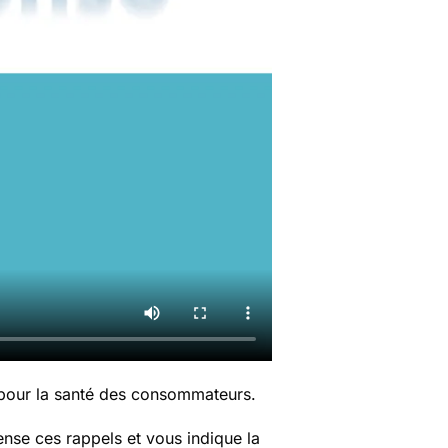
 pour la santé des consommateurs.
nse ces rappels et vous indique la