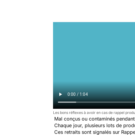
Les bons réflexes à avoir en cas de rappel produ
Mal conçus ou contaminés pendant 
Chaque jour, plusieurs lots de produi
Ces retraits sont signalés sur Rap