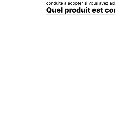
conduite à adopter si vous avez a
Quel produit est c