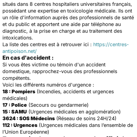
situés dans 8 centres hospitaliers universitaires français,
possédant une expertise en toxicologie médicale. Ils ont
un rôle d'information auprès des professionnels de santé
et du public et apportent une aide par téléphone au
diagnostic, à la prise en charge et au traitement des
intoxications.
La liste des centres est à retrouver ici :
https://centres-
antipoison.net/
En cas d'accident :
Si vous êtes victime ou témoin d'un accident
domestique, rapprochez-vous des professionnels
compétents.
Voici les différents numéros d'urgence :
18 : Pompiers
(Incendies, accidents et urgences
médicales)
17 : Police
(Secours ou gendarmerie)
15 : SAMU
(Urgences médicales en agglomération)
3624 : SOS Médecins
(Réseau de soins 24H/24)
112 : Urgences
(Urgences médicales dans l’ensemble de
l’Union Européenne)