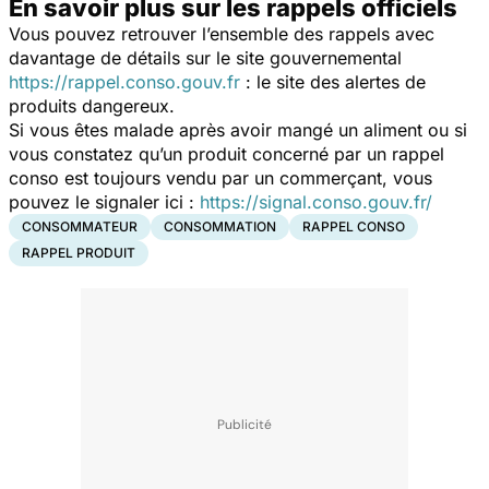
En savoir plus sur les rappels officiels
Vous pouvez retrouver l’ensemble des rappels avec
davantage de détails sur le site gouvernemental
https://rappel.conso.gouv.fr
: le site des alertes de
produits dangereux.
Si vous êtes malade après avoir mangé un aliment ou si
vous constatez qu’un produit concerné par un rappel
conso est toujours vendu par un commerçant, vous
pouvez le signaler ici :
https://signal.conso.gouv.fr/
CONSOMMATEUR
CONSOMMATION
RAPPEL CONSO
RAPPEL PRODUIT