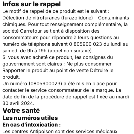
Infos sur le rappel
Le motif de rappel de ce produit est le suivant :
Détection de nitrofuranes (furazolidone) - Contaminants
chimiques. Pour tout renseignement complémentaire, la
société Carrefour se tient à disposition des
consommateurs pour répondre à leurs questions au
numéro de téléphone suivant 0 805900 023 du lundi au
samedi de 9h à 19h (appel non surtaxé).
Si vous avez acheté ce produit, les consignes du
gouvernement sont claires : Ne plus consommer
Rapporter le produit au point de vente Détruire le
produit.
Un numéro (0805900023) a été mis en place pour
contacter le service consommateur de la marque. La
date de fin de la procédure de rappel est fixée au mardi
30 avril 2024.
Votre santé
Les numéros utiles
En cas d'intoxication :
Les centres Antipoison sont des services médicaux