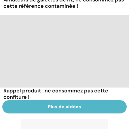
cette référence contaminée !
Rappel produit : ne consommez pas cette
confiture !
Plus de vidéos