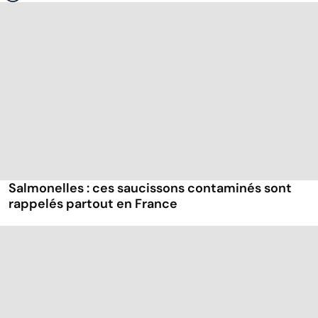
Salmonelles : ces saucissons contaminés sont
rappelés partout en France