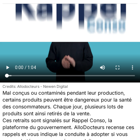
Allodocteurs - Newen Digital
Mal conçus ou contaminés pendant leur production,
certains produits peuvent être dangereux pour la santé
des consommateurs. Chaque jour, plusieurs lots de
produits sont ainsi retirés de la vente.
Ces retraits sont signalés sur Rappel Conso, la
plateforme du gouvernement. AlloDocteurs recense ces
rappels et vous indique la conduite à adopter si vous