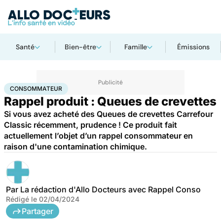
Santé
Bien-être
Famille
Émissions
Accueil
Santé
Consommateur
CONSOMMATEUR
Rappel produit : Queues de crevettes
Si vous avez acheté des Queues de crevettes Carrefour
Classic récemment, prudence ! Ce produit fait
actuellement l’objet d’un rappel consommateur en
raison d'une contamination chimique.
Par
La rédaction d'Allo Docteurs avec Rappel Conso
Rédigé le
02/04/2024
Partager