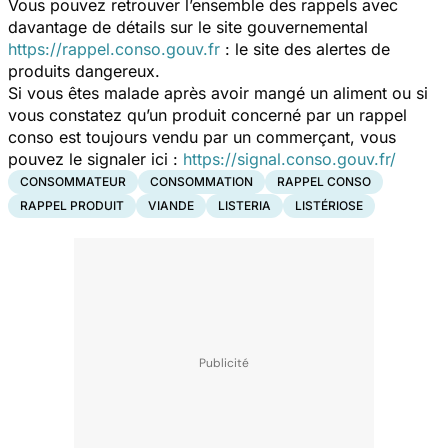
Vous pouvez retrouver l’ensemble des rappels avec
davantage de détails sur le site gouvernemental
https://rappel.conso.gouv.fr
: le site des alertes de
produits dangereux.
Si vous êtes malade après avoir mangé un aliment ou si
vous constatez qu’un produit concerné par un rappel
conso est toujours vendu par un commerçant, vous
pouvez le signaler ici :
https://signal.conso.gouv.fr/
CONSOMMATEUR
CONSOMMATION
RAPPEL CONSO
RAPPEL PRODUIT
VIANDE
LISTERIA
LISTÉRIOSE