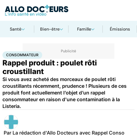
Santé
Bien-être
Famille
Émissions
Accueil
Santé
Consommateur
CONSOMMATEUR
Rappel produit : poulet rôti
croustillant
Si vous avez acheté des morceaux de poulet rôti
croustillants récemment, prudence ! Plusieurs de ces
produit font actuellement l’objet d’un rappel
consommateur en raison d'une contamination à la
Listeria.
Par
La rédaction d'Allo Docteurs avec Rappel Conso