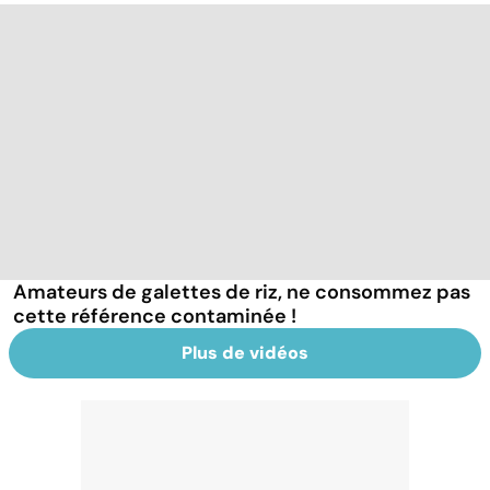
Amateurs de galettes de riz, ne consommez pas
cette référence contaminée !
Plus de vidéos