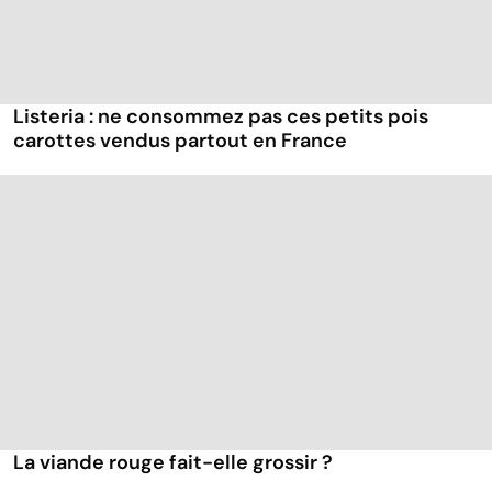
Listeria : ne consommez pas ces petits pois
carottes vendus partout en France
La viande rouge fait-elle grossir ?