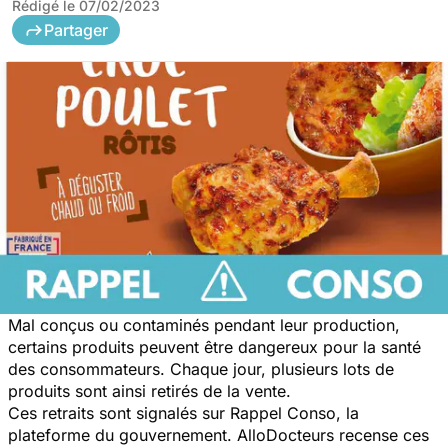
Rédigé le
07/02/2023
Partager
Mal conçus ou contaminés pendant leur production,
certains produits peuvent être dangereux pour la santé
des consommateurs. Chaque jour, plusieurs lots de
produits sont ainsi retirés de la vente.
Ces retraits sont signalés sur Rappel Conso, la
plateforme du gouvernement. AlloDocteurs recense ces