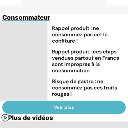
Consommateur
Rappel produit : ne
consommez pas cette
confiture !
Rappel produit : ces chips
vendues partout en France
sont impropres à la
consommation
Risque de gastro : ne
consommez pas ces fruits
rouges !
Voir plus
Plus de vidéos