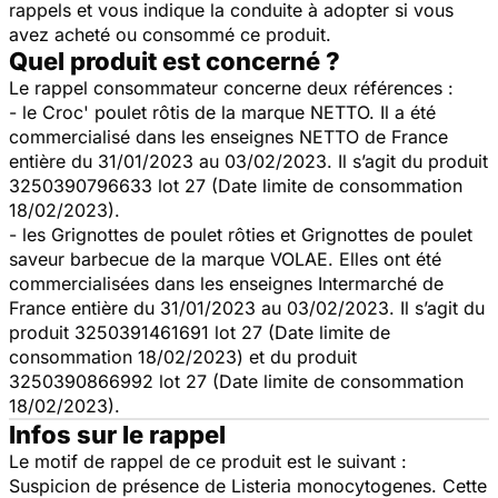
rappels et vous indique la conduite à adopter si vous
avez acheté ou consommé ce produit.
Quel produit est concerné ?
Le rappel consommateur concerne deux références :
- le Croc' poulet rôtis de la marque NETTO. Il a été
commercialisé dans les enseignes NETTO de France
entière du 31/01/2023 au 03/02/2023. Il s’agit du produit
3250390796633 lot 27 (Date limite de consommation
18/02/2023).
- les Grignottes de poulet rôties et Grignottes de poulet
saveur barbecue de la marque VOLAE. Elles ont été
commercialisées dans les enseignes Intermarché de
France entière du 31/01/2023 au 03/02/2023. Il s’agit du
produit 3250391461691 lot 27 (Date limite de
consommation 18/02/2023) et du produit
3250390866992 lot 27 (Date limite de consommation
18/02/2023).
Infos sur le rappel
Le motif de rappel de ce produit est le suivant :
Suspicion de présence de
Listeria monocytogenes
. Cette