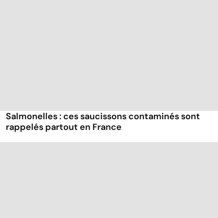
Salmonelles : ces saucissons contaminés sont
rappelés partout en France