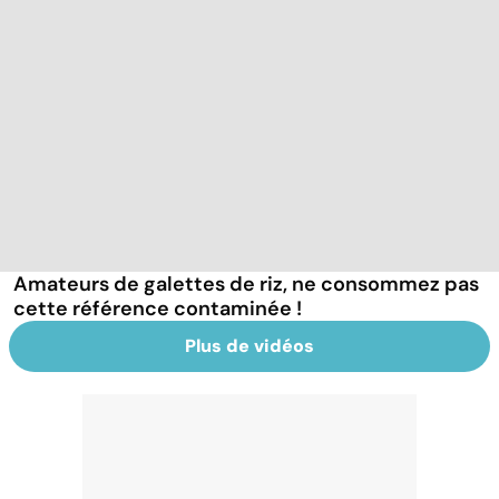
Amateurs de galettes de riz, ne consommez pas
cette référence contaminée !
Plus de vidéos