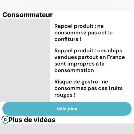
Consommateur
Rappel produit : ne
consommez pas cette
confiture !
Rappel produit : ces chips
vendues partout en France
sont impropres à la
consommation
Risque de gastro : ne
consommez pas ces fruits
rouges !
Voir plus
Plus de vidéos