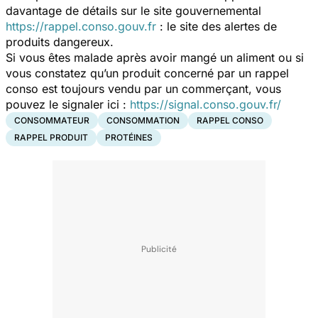
davantage de détails sur le site gouvernemental
https://rappel.conso.gouv.fr
: le site des alertes de
produits dangereux.
Si vous êtes malade après avoir mangé un aliment ou si
vous constatez qu’un produit concerné par un rappel
conso est toujours vendu par un commerçant, vous
pouvez le signaler ici :
https://signal.conso.gouv.fr/
CONSOMMATEUR
CONSOMMATION
RAPPEL CONSO
RAPPEL PRODUIT
PROTÉINES