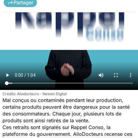
Partager
Allodocteurs - Newen Digital
Mal conçus ou contaminés pendant leur production,
certains produits peuvent être dangereux pour la santé
des consommateurs. Chaque jour, plusieurs lots de
produits sont ainsi retirés de la vente.
Ces retraits sont signalés sur Rappel Conso, la
plateforme du gouvernement. AlloDocteurs recense ces