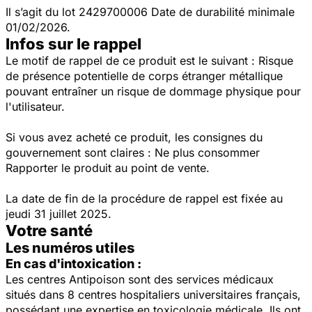
Il s’agit du lot 2429700006 Date de durabilité minimale
01/02/2026.
Infos sur le rappel
Le motif de rappel de ce produit est le suivant : Risque
de présence potentielle de corps étranger métallique
pouvant entraîner un risque de dommage physique pour
l'utilisateur.
Si vous avez acheté ce produit, les consignes du
gouvernement sont claires : Ne plus consommer
Rapporter le produit au point de vente.
La date de fin de la procédure de rappel est fixée au
jeudi 31 juillet 2025.
Votre santé
Les numéros utiles
En cas d'intoxication :
Les centres Antipoison sont des services médicaux
situés dans 8 centres hospitaliers universitaires français,
possédant une expertise en toxicologie médicale. Ils ont