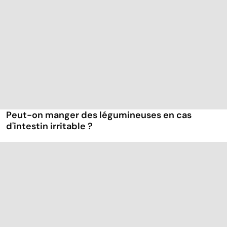
Peut-on manger des légumineuses en cas
d'intestin irritable ?