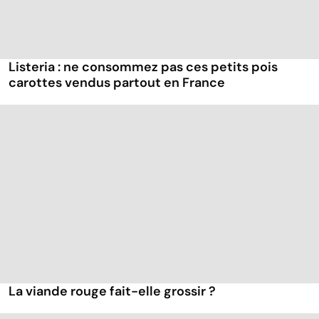
Listeria : ne consommez pas ces petits pois
carottes vendus partout en France
La viande rouge fait-elle grossir ?