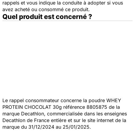
rappels et vous indique la conduite à adopter si vous
avez acheté ou consommé ce produit.
Quel produit est concerné ?
Le rappel consommateur concerne la poudre WHEY
PROTEIN CHOCOLAT 30g référence 8805875 de la
marque Decathlon, commercialisée dans les enseignes
Decathlon de France entière et sur le site internet de la
marque du 31/12/2024 au 25/01/2025.