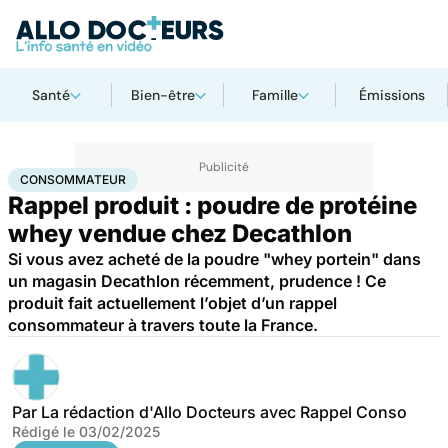
Santé
Bien-être
Famille
Émissions
Accueil
Santé
Consommateur
CONSOMMATEUR
Rappel produit : poudre de protéine
whey vendue chez Decathlon
Si vous avez acheté de la poudre "whey portein" dans
un magasin Decathlon récemment, prudence ! Ce
produit fait actuellement l’objet d’un rappel
consommateur à travers toute la France.
Par
La rédaction d'Allo Docteurs avec Rappel Conso
Rédigé le
03/02/2025