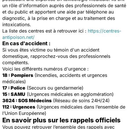
un rôle d'information auprès des professionnels de santé
et du public et apportent une aide par téléphone au
diagnostic, à la prise en charge et au traitement des
intoxications.
La liste des centres est à retrouver ici :
https://centres-
antipoison.net/
En cas d'accident :
Si vous êtes victime ou témoin d'un accident
domestique, rapprochez-vous des professionnels
compétents.
Voici les différents numéros d'urgence :
18 : Pompiers
(Incendies, accidents et urgences
médicales)
17 : Police
(Secours ou gendarmerie)
15 : SAMU
(Urgences médicales en agglomération)
3624 : SOS Médecins
(Réseau de soins 24H/24)
112 : Urgences
(Urgences médicales dans l’ensemble de
l’Union Européenne)
En savoir plus sur les rappels officiels
Vous pouvez retrouver l’ensemble des rappels avec