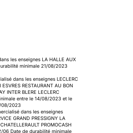
dans les enseignes LA HALLE AUX
rabilité minimale 21/08/2023
lisé dans les enseignes LECLERC
N ESVRES RESTAURANT AU BON
AY INTER BLERE LECLERC
nimale entre le 14/08/2023 et le
1/08/2023
cialisé dans les enseignes
RVICE GRAND PRESSIGNY LA
C CHATELLERAULT PROMOCASH
06 Date de durabilité minimale