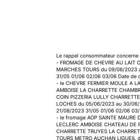
Le rappel consommateur concerne l
- FROMAGE DE CHEVRE AU LAIT CRU
MARCHES TOURS du 09/06/2023 au 2
31/05 01/06 02/06 03/06 Date de du
- le CHEVRE FERMIER MOULE A LA 
AMBOISE LA CHARRETTE CHAMBR
COIN PIZZERIA LULLY CHARRETT
LOCHES du 05/06/2023 au 30/06/2023
21/08/2023 31/05 01/06 02/06 03/0
- le fromage AOP SAINTE MAURE DE
LECLERC AMBOISE CHATEAU DE P
CHARRETTE TRUYES LA CHARRE
TOURS METRO AUCHAN LIGUEIL du 05