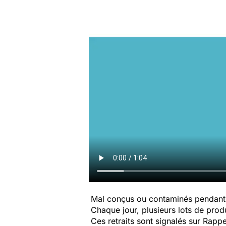
Mal conçus ou contaminés pendant 
Chaque jour, plusieurs lots de produi
Ces retraits sont signalés sur Rap