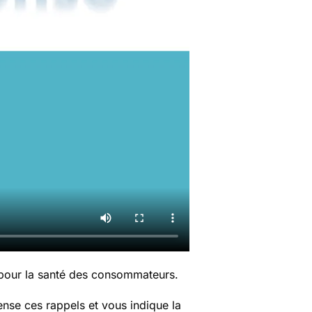
 pour la santé des consommateurs.
nse ces rappels et vous indique la