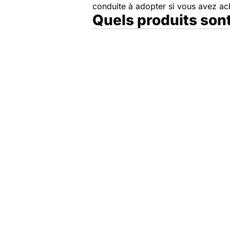
conduite à adopter si vous avez a
Quels produits son