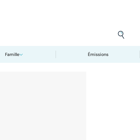
Famille
Émissions