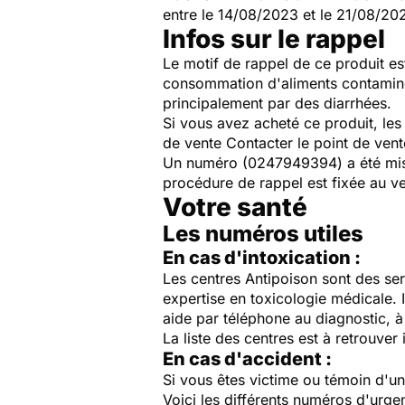
entre le 14/08/2023 et le 21/08/20
Infos sur le rappel
Le motif de rappel de ce produit es
consommation d'aliments contaminé
principalement par des diarrhées.
Si vous avez acheté ce produit, le
de vente Contacter le point de vent
Un numéro (0247949394) a été mis 
procédure de rappel est fixée au ve
Votre santé
Les numéros utiles
En cas d'intoxication :
Les centres Antipoison sont des ser
expertise en toxicologie médicale. 
aide par téléphone au diagnostic, à 
La liste des centres est à retrouver 
En cas d'accident :
Si vous êtes victime ou témoin d'
Voici les différents numéros d'urge