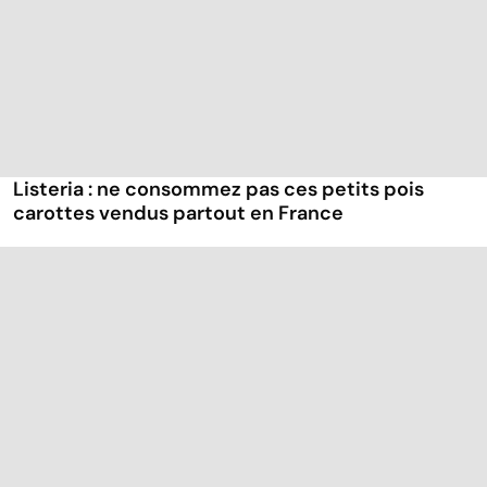
Listeria : ne consommez pas ces petits pois
carottes vendus partout en France