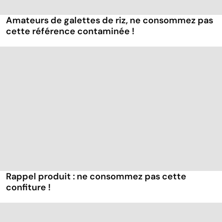
Amateurs de galettes de riz, ne consommez pas
cette référence contaminée !
Rappel produit : ne consommez pas cette
confiture !