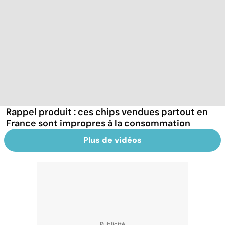
Rappel produit : ces chips vendues partout en
France sont impropres à la consommation
Plus de vidéos