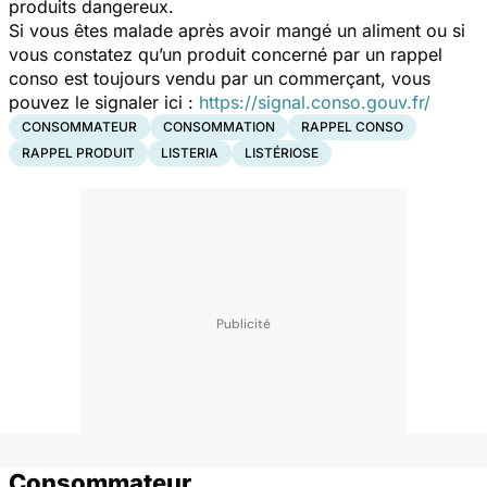
produits dangereux.
Si vous êtes malade après avoir mangé un aliment ou si
vous constatez qu’un produit concerné par un rappel
conso est toujours vendu par un commerçant, vous
pouvez le signaler ici :
https://signal.conso.gouv.fr/
CONSOMMATEUR
CONSOMMATION
RAPPEL CONSO
RAPPEL PRODUIT
LISTERIA
LISTÉRIOSE
Consommateur