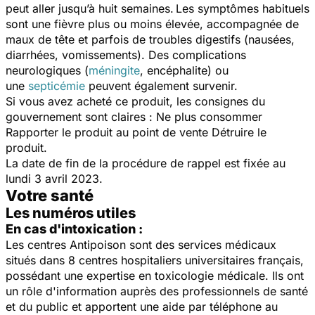
peut aller jusqu’à huit semaines.
Les symptômes habituels
sont une fièvre plus ou moins élevée, accompagnée de
maux de tête et parfois de troubles digestifs (nausées,
diarrhées, vomissements). Des complications
neurologiques (
méningite
, encéphalite) ou
une
septicémie
peuvent également survenir.
Si vous avez acheté ce produit, les consignes du
gouvernement sont claires : Ne plus consommer
Rapporter le produit au point de vente Détruire le
produit.
La date de fin de la procédure de rappel est fixée au
lundi 3 avril 2023.
Votre santé
Les numéros utiles
En cas d'intoxication :
Les centres Antipoison sont des services médicaux
situés dans 8 centres hospitaliers universitaires français,
possédant une expertise en toxicologie médicale. Ils ont
un rôle d'information auprès des professionnels de santé
et du public et apportent une aide par téléphone au