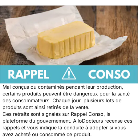
Mal conçus ou contaminés pendant leur production,
certains produits peuvent être dangereux pour la santé
des consommateurs. Chaque jour, plusieurs lots de
produits sont ainsi retirés de la vente.
Ces retraits sont signalés sur Rappel Conso, la
plateforme du gouvernement. AlloDocteurs recense ces
rappels et vous indique la conduite à adopter si vous
avez acheté ou consommé ce produit.