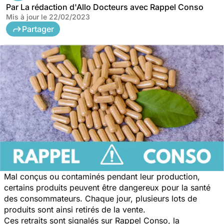
Par
La rédaction d'Allo Docteurs avec Rappel Conso
Mis à jour le
22/02/2023
Partager
Mal conçus ou contaminés pendant leur production,
certains produits peuvent être dangereux pour la santé
des consommateurs. Chaque jour, plusieurs lots de
produits sont ainsi retirés de la vente.
Ces retraits sont signalés sur Rappel Conso, la