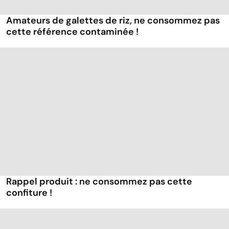
Amateurs de galettes de riz, ne consommez pas
cette référence contaminée !
Rappel produit : ne consommez pas cette
confiture !