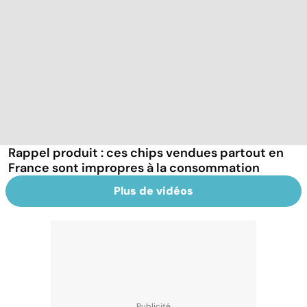
Rappel produit : ces chips vendues partout en
France sont impropres à la consommation
Plus de vidéos