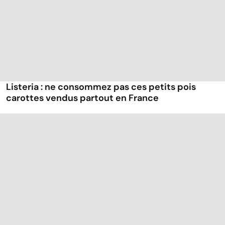
Listeria : ne consommez pas ces petits pois
carottes vendus partout en France