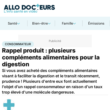
Santé
Bien-être
Famille
Émissions
Accueil
Santé
Consommateur
CONSOMMATEUR
Rappel produit : plusieurs
compléments alimentaires pour la
digestion
Si vous avez acheté des compléments alimentaires
visant à faciliter la digestion et le transit récemment,
prudence ! Plusieurs d'entre eux font actuellement
l’objet d’un rappel consommateur en raison d'un taux
trop élevé d'une molécule dangereuse.