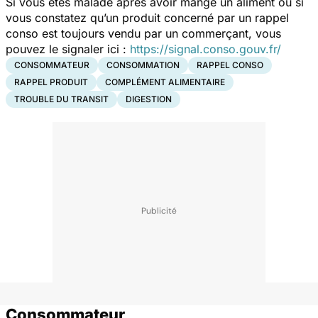
Si vous êtes malade après avoir mangé un aliment ou si
vous constatez qu’un produit concerné par un rappel
conso est toujours vendu par un commerçant, vous
pouvez le signaler ici :
https://signal.conso.gouv.fr/
CONSOMMATEUR
CONSOMMATION
RAPPEL CONSO
RAPPEL PRODUIT
COMPLÉMENT ALIMENTAIRE
TROUBLE DU TRANSIT
DIGESTION
Consommateur