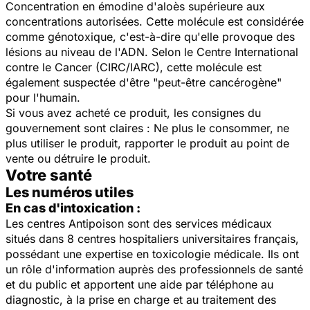
Concentration en émodine d'aloès supérieure aux
concentrations autorisées. Cette molécule
est considérée
comme génotoxique, c'est-à-dire qu'elle provoque des
lésions au niveau de l'ADN. Selon le
Centre International
contre le Cancer (CIRC/IARC), cette molécule est
également suspectée d'être "peut-être cancérogène"
pour l'humain.
Si vous avez acheté ce produit, les consignes du
gouvernement sont claires : Ne plus le consommer, ne
plus utiliser le produit, rapporter le produit au point de
vente ou détruire le produit.
Votre santé
Les numéros utiles
En cas d'intoxication :
Les centres Antipoison sont des services médicaux
situés dans 8 centres hospitaliers universitaires français,
possédant une expertise en toxicologie médicale. Ils ont
un rôle d'information auprès des professionnels de santé
et du public et apportent une aide par téléphone au
diagnostic, à la prise en charge et au traitement des