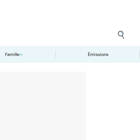
Famille
Émissions