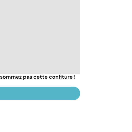
nsommez pas cette confiture !