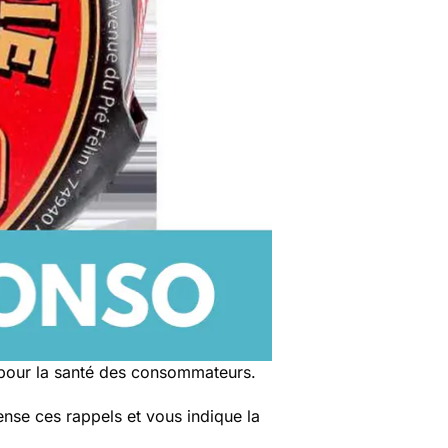
 pour la santé des consommateurs.
nse ces rappels et vous indique la