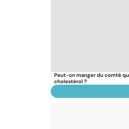
Peut-on manger du comté qu
cholestérol ?