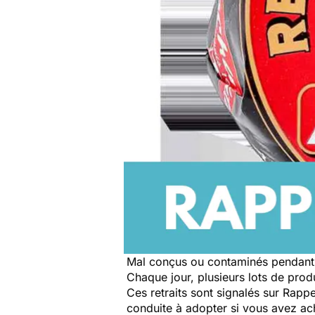
Mal conçus ou contaminés pendant 
Chaque jour, plusieurs lots de produi
Ces retraits sont signalés sur Rap
conduite à adopter si vous avez a