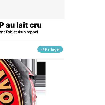
 au lait cru
nt l’objet d’un rappel
Partager