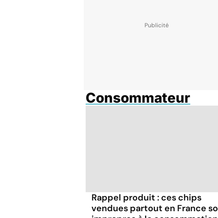
Consommateur
Rappel produit : ces chips
vendues partout en France s