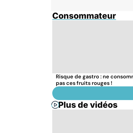
Consommateur
Risque de gastro : ne conso
pas ces fruits rouges !
Plus de vidéos