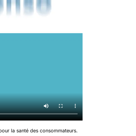
 pour la santé des consommateurs.