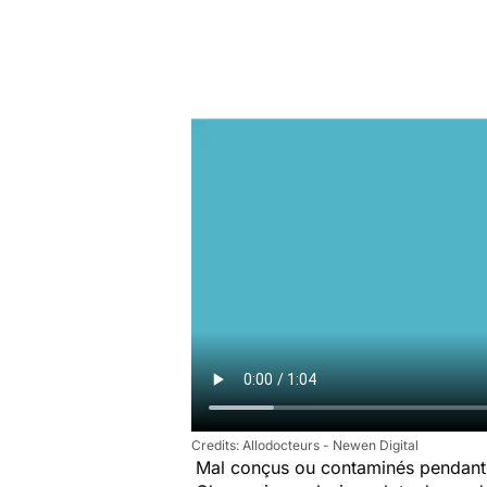
Allodocteurs - Newen Digital
Mal conçus ou contaminés pendant 