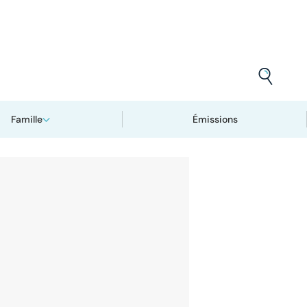
Famille
Émissions