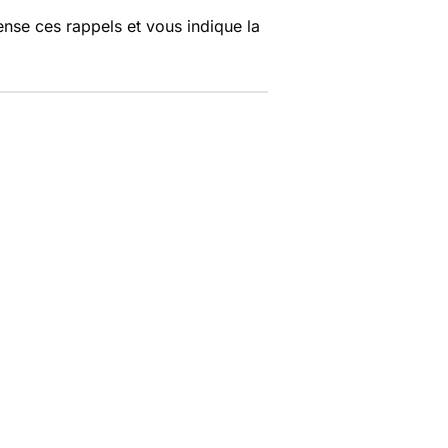
nse ces rappels et vous indique la