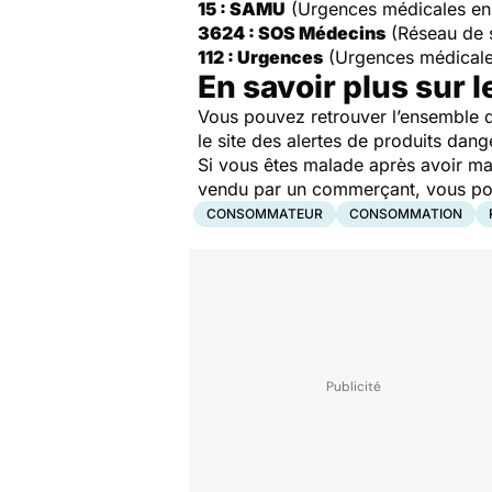
15 : SAMU
(Urgences médicales en
3624 : SOS Médecins
(Réseau de 
112 : Urgences
(Urgences médicale
En savoir plus sur l
Vous pouvez retrouver l’ensemble d
le site des alertes de produits dang
Si vous êtes malade après avoir ma
vendu par un commerçant, vous pouv
CONSOMMATEUR
CONSOMMATION