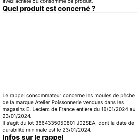
avez acheté ou consommé ce produit.
Quel produit est concerné ?
Le rappel consommateur concerne les moules de pêche
de la marque Atelier Poissonnerie vendues dans les
magasins E. Leclerc de France entière du 18/01/2024 au
23/01/2024.
Il s’agit du lot 3664335050801 J02SEA, dont la date de
durabilité minimale est le 23/01/2024.
Infos sur le rappel