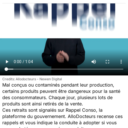
Allodocteurs - Newen Digital
Mal conçus ou contaminés pendant leur production,
certains produits peuvent être dangereux pour la santé
des consommateurs. Chaque jour, plusieurs lots de
produits sont ainsi retirés de la vente.
Ces retraits sont signalés sur Rappel Conso, la
plateforme du gouvernement. AlloDocteurs recense ces
rappels et vous indique la conduite à adopter si vous