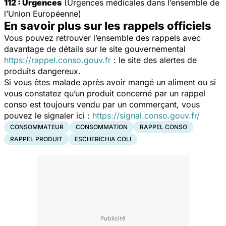
112 : Urgences
(Urgences médicales dans l’ensemble de
l’Union Européenne)
En savoir plus sur les rappels officiels
Vous pouvez retrouver l’ensemble des rappels avec
davantage de détails sur le site gouvernemental
https://rappel.conso.gouv.fr
: le site des alertes de
produits dangereux.
Si vous êtes malade après avoir mangé un aliment ou si
vous constatez qu’un produit concerné par un rappel
conso est toujours vendu par un commerçant, vous
pouvez le signaler ici :
https://signal.conso.gouv.fr/
CONSOMMATEUR
CONSOMMATION
RAPPEL CONSO
RAPPEL PRODUIT
ESCHERICHIA COLI