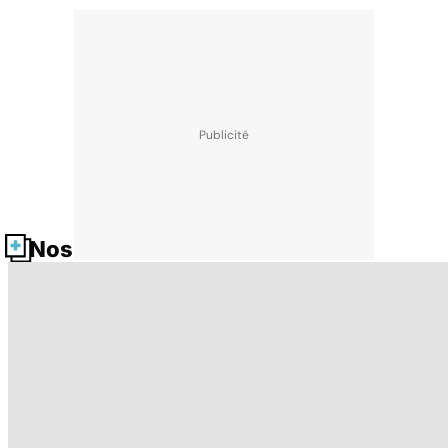
Nos fiches santé