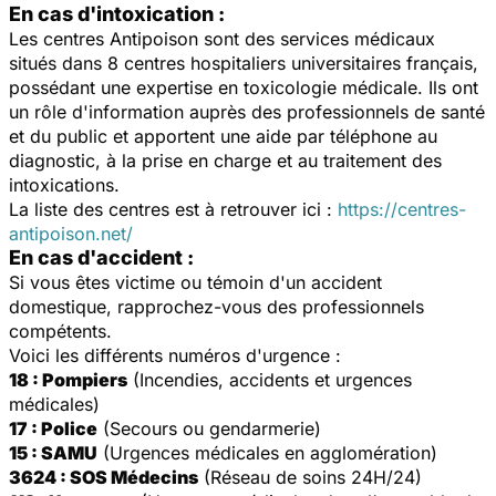
En cas d'intoxication :
Les centres Antipoison sont des services médicaux
situés dans 8 centres hospitaliers universitaires français,
possédant une expertise en toxicologie médicale. Ils ont
un rôle d'information auprès des professionnels de santé
et du public et apportent une aide par téléphone au
diagnostic, à la prise en charge et au traitement des
intoxications.
La liste des centres est à retrouver ici :
https://centres-
antipoison.net/
En cas d'accident :
Si vous êtes victime ou témoin d'un accident
domestique, rapprochez-vous des professionnels
compétents.
Voici les différents numéros d'urgence :
18 : Pompiers
(Incendies, accidents et urgences
médicales)
17 : Police
(Secours ou gendarmerie)
15 : SAMU
(Urgences médicales en agglomération)
3624 : SOS Médecins
(Réseau de soins 24H/24)