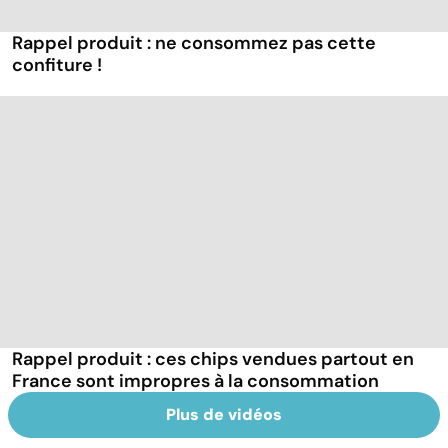
Rappel produit : ne consommez pas cette
confiture !
Rappel produit : ces chips vendues partout en
France sont impropres à la consommation
Plus de vidéos