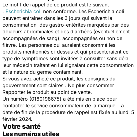
Le motif de rappel de ce produit est le suivant
:
Escherichia coli
non conforme. Les Escherichia coli
peuvent entraîner dans les 3 jours qui suivent la
consommation, des gastro-entérites marquées par des
douleurs abdominales et des diarrhées (éventuellement
accompagnées de sang), accompagnées ou non de
fièvre. Les personnes qui auraient consommé les
produits mentionnés ci-dessus et qui présenteraient ce
type de symptômes sont invitées à consulter sans délai
leur médecin traitant en lui signalant cette consommation
et la nature du germe contaminant.
Si vous avez acheté ce produit, les consignes du
gouvernement sont claires : Ne plus consommer
Rapporter le produit au point de vente.
Un numéro (0160198675) a été mis en place pour
contacter le service consommateur de la marque. La
date de fin de la procédure de rappel est fixée au lundi 5
février 2024.
Votre santé
Les numéros utiles