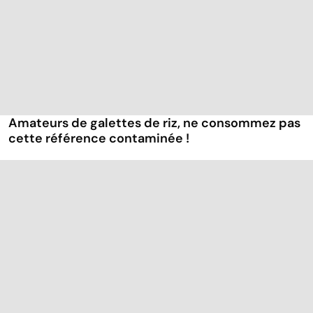
Amateurs de galettes de riz, ne consommez pas
cette référence contaminée !