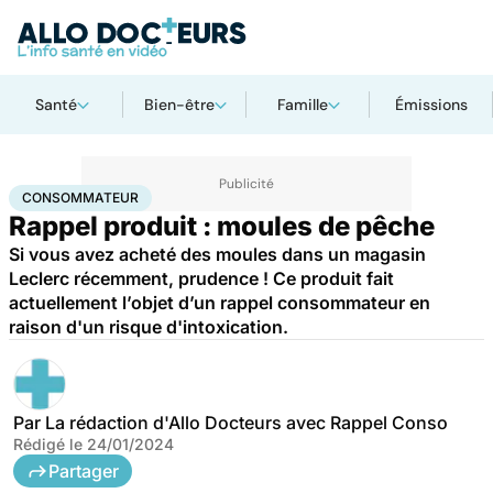
Santé
Bien-être
Famille
Émissions
Accueil
Santé
Consommateur
CONSOMMATEUR
Rappel produit : moules de pêche
Si vous avez acheté des moules dans un magasin
Leclerc récemment, prudence ! Ce produit fait
actuellement l’objet d’un rappel consommateur en
raison d'un risque d'intoxication.
Par
La rédaction d'Allo Docteurs avec Rappel Conso
Rédigé le
24/01/2024
Partager