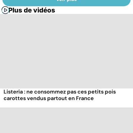
Plus de vidéos
Listeria : ne consommez pas ces petits pois
carottes vendus partout en France