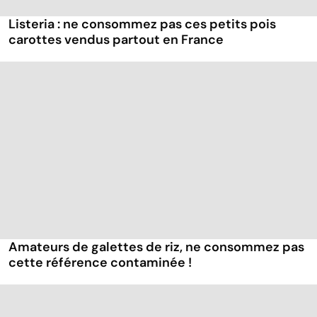
Listeria : ne consommez pas ces petits pois
carottes vendus partout en France
Amateurs de galettes de riz, ne consommez pas
cette référence contaminée !