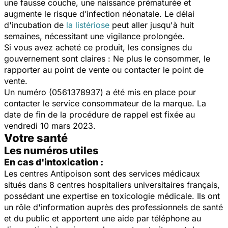
une fausse couche, une naissance prématurée et
augmente le risque d’infection néonatale. Le délai
d'incubation de
la listériose
peut aller jusqu'à huit
semaines, nécessitant une vigilance prolongée.
Si vous avez acheté ce produit, les consignes du
gouvernement sont claires : Ne plus le consommer, le
rapporter au point de vente ou contacter le point de
vente.
Un numéro (0561378937) a été mis en place pour
contacter le service consommateur de la marque. La
date de fin de la procédure de rappel est fixée au
vendredi 10 mars 2023.
Votre santé
Les numéros utiles
En cas d'intoxication :
Les centres Antipoison sont des services médicaux
situés dans 8 centres hospitaliers universitaires français,
possédant une expertise en toxicologie médicale. Ils ont
un rôle d'information auprès des professionnels de santé
et du public et apportent une aide par téléphone au