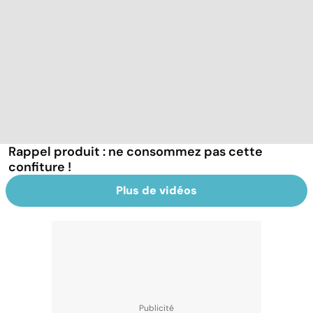
Rappel produit : ne consommez pas cette
confiture !
Plus de vidéos