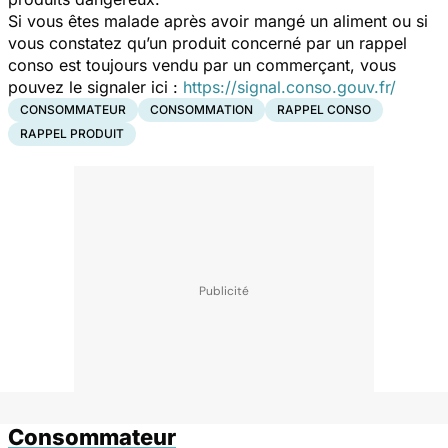
Si vous êtes malade après avoir mangé un aliment ou si
vous constatez qu’un produit concerné par un rappel
conso est toujours vendu par un commerçant, vous
pouvez le signaler ici :
https://signal.conso.gouv.fr/
CONSOMMATEUR
CONSOMMATION
RAPPEL CONSO
RAPPEL PRODUIT
Consommateur