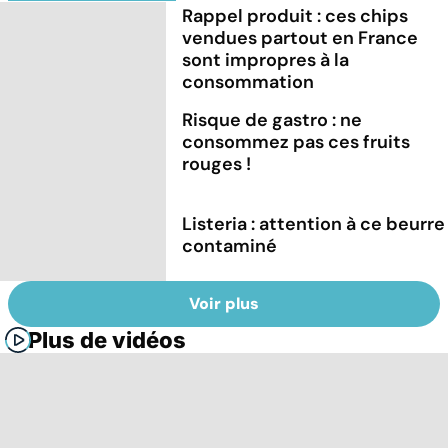
Rappel produit : ces chips
vendues partout en France
sont impropres à la
consommation
Risque de gastro : ne
consommez pas ces fruits
rouges !
Listeria : attention à ce beurre
contaminé
Voir plus
Plus de vidéos