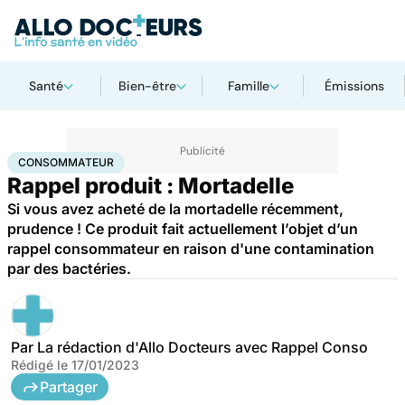
Santé
Bien-être
Famille
Émissions
Accueil
Santé
Consommateur
CONSOMMATEUR
Rappel produit : Mortadelle
Si vous avez acheté de la mortadelle récemment,
prudence ! Ce produit fait actuellement l’objet d’un
rappel consommateur en raison d'une contamination
par des bactéries.
Par
La rédaction d'Allo Docteurs avec Rappel Conso
Rédigé le
17/01/2023
Partager