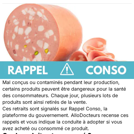
Mal conçus ou contaminés pendant leur production,
certains produits peuvent être dangereux pour la santé
des consommateurs. Chaque jour, plusieurs lots de
produits sont ainsi retirés de la vente.
Ces retraits sont signalés sur Rappel Conso, la
plateforme du gouvernement. AlloDocteurs recense ces
rappels et vous indique la conduite à adopter si vous
avez acheté ou consommé ce produit.