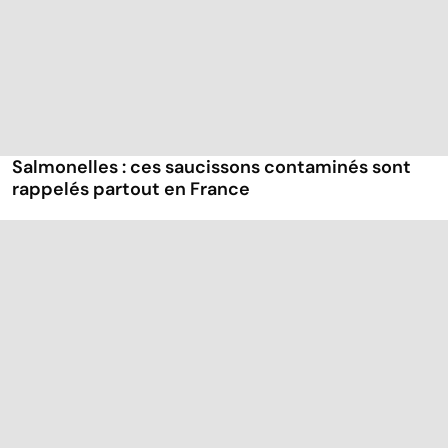
Salmonelles : ces saucissons contaminés sont
rappelés partout en France