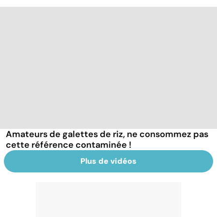
Amateurs de galettes de riz, ne consommez pas
cette référence contaminée !
Plus de vidéos