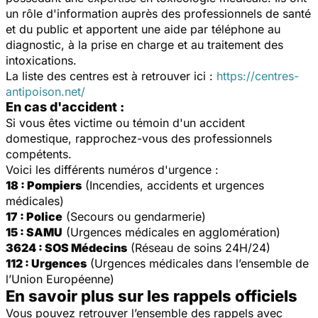
un rôle d'information auprès des professionnels de santé
et du public et apportent une aide par téléphone au
diagnostic, à la prise en charge et au traitement des
intoxications.
La liste des centres est à retrouver ici :
https://centres-
antipoison.net/
En cas d'accident :
Si vous êtes victime ou témoin d'un accident
domestique, rapprochez-vous des professionnels
compétents.
Voici les différents numéros d'urgence :
18 : Pompiers
(Incendies, accidents et urgences
médicales)
17 : Police
(Secours ou gendarmerie)
15 : SAMU
(Urgences médicales en agglomération)
3624 : SOS Médecins
(Réseau de soins 24H/24)
112 : Urgences
(Urgences médicales dans l’ensemble de
l’Union Européenne)
En savoir plus sur les rappels officiels
Vous pouvez retrouver l’ensemble des rappels avec