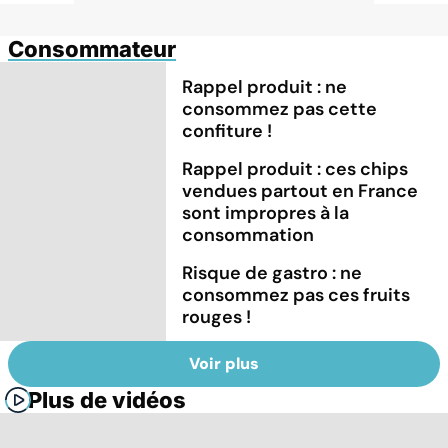
Consommateur
Rappel produit : ne
consommez pas cette
confiture !
Rappel produit : ces chips
vendues partout en France
sont impropres à la
consommation
Risque de gastro : ne
consommez pas ces fruits
rouges !
Voir plus
Plus de vidéos