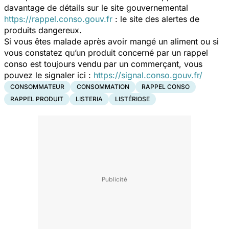
davantage de détails sur le site gouvernemental
https://rappel.conso.gouv.fr
: le site des alertes de
produits dangereux.
Si vous êtes malade après avoir mangé un aliment ou si
vous constatez qu’un produit concerné par un rappel
conso est toujours vendu par un commerçant, vous
pouvez le signaler ici :
https://signal.conso.gouv.fr/
CONSOMMATEUR
CONSOMMATION
RAPPEL CONSO
RAPPEL PRODUIT
LISTERIA
LISTÉRIOSE