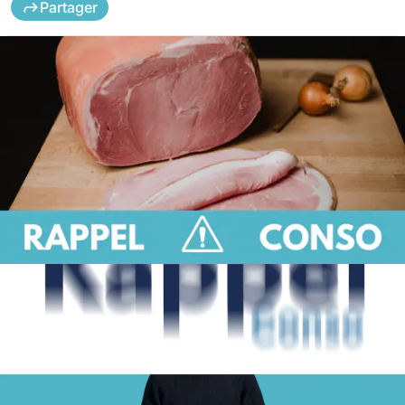
Partager