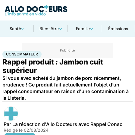
Santé
Bien-être
Famille
Émissions
Accueil
Santé
Consommateur
CONSOMMATEUR
Rappel produit : Jambon cuit
supérieur
Si vous avez acheté du jambon de porc récemment,
prudence ! Ce produit fait actuellement l’objet d’un
rappel consommateur en raison d'une contamination à
la Listeria.
Par
La rédaction d'Allo Docteurs avec Rappel Conso
Rédigé le
02/08/2024