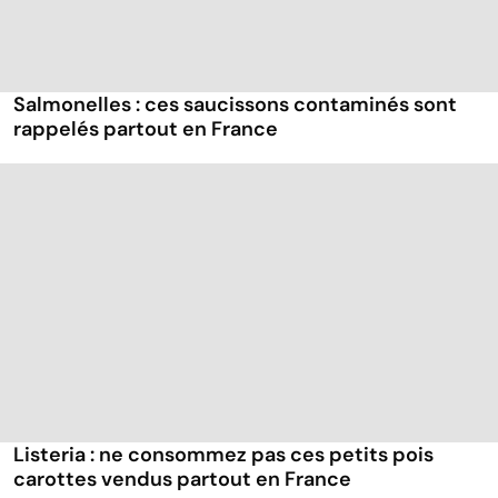
Salmonelles : ces saucissons contaminés sont
rappelés partout en France
Listeria : ne consommez pas ces petits pois
carottes vendus partout en France