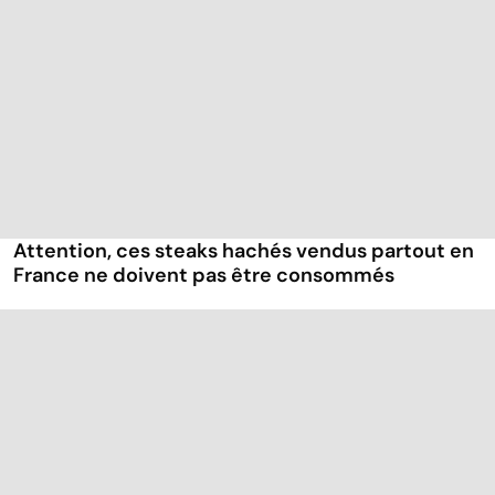
Attention, ces steaks hachés vendus partout en
France ne doivent pas être consommés