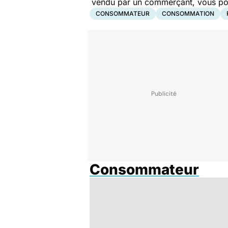
vendu par un commerçant, vous pouv
CONSOMMATEUR
CONSOMMATION
Consommateur