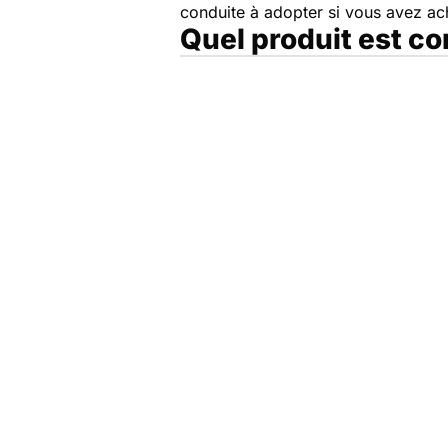
conduite à adopter si vous avez a
Quel produit est c