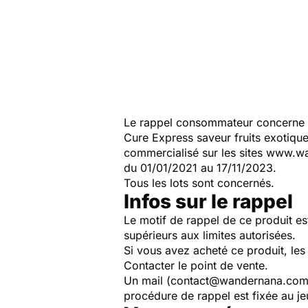
Le rappel consommateur concerne le
Cure Express saveur fruits exotiqu
commercialisé sur les sites www.wan
du 01/01/2021 au 17/11/2023.
Tous les lots sont concernés.
Infos sur le rappel
Le motif de rappel de ce produit e
supérieurs aux limites autorisées.
Si vous avez acheté ce produit, les
Contacter le point de vente.
Un mail (contact@wandernana.com) 
procédure de rappel est fixée au 