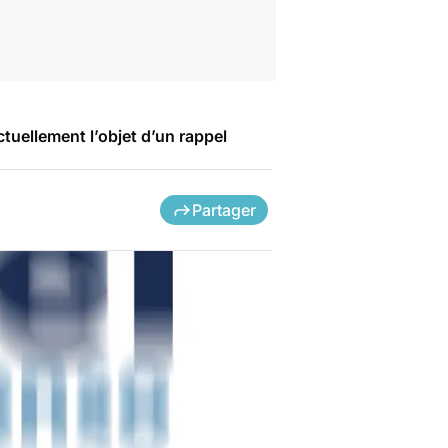
tuellement l’objet d’un rappel
Partager