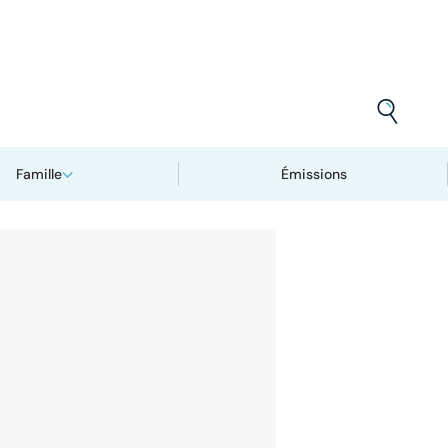
Famille
Émissions