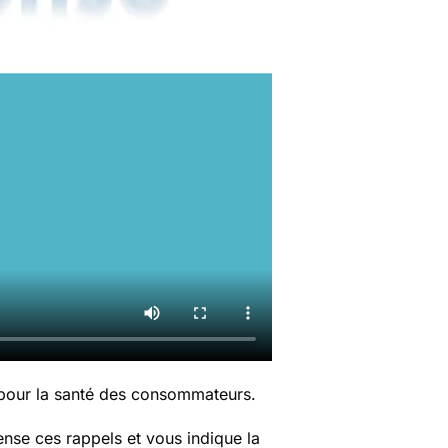
 pour la santé des consommateurs.
nse ces rappels et vous indique la