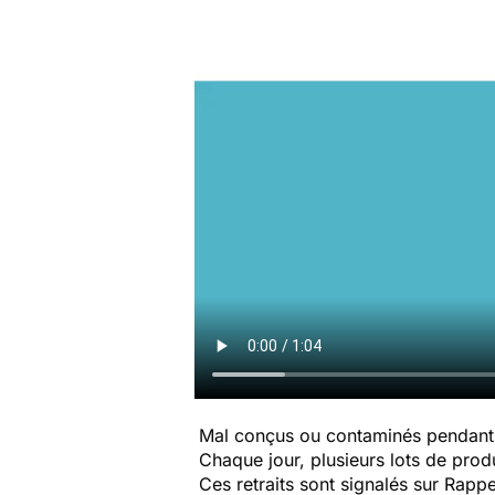
Mal conçus ou contaminés pendant 
Chaque jour, plusieurs lots de produi
Ces retraits sont signalés sur Rap