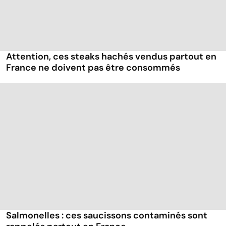
Attention, ces steaks hachés vendus partout en
France ne doivent pas être consommés
Salmonelles : ces saucissons contaminés sont