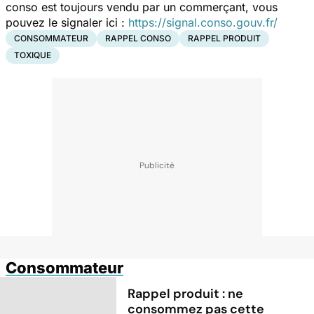
conso est toujours vendu par un commerçant, vous
pouvez le signaler ici :
https://signal.conso.gouv.fr/
CONSOMMATEUR
RAPPEL CONSO
RAPPEL PRODUIT
TOXIQUE
Consommateur
Rappel produit : ne
consommez pas cette