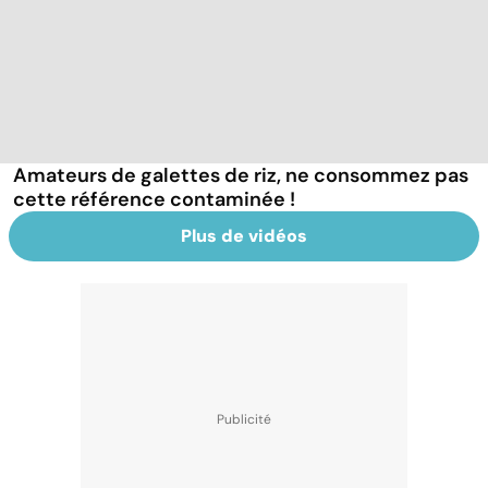
Amateurs de galettes de riz, ne consommez pas
cette référence contaminée !
Plus de vidéos