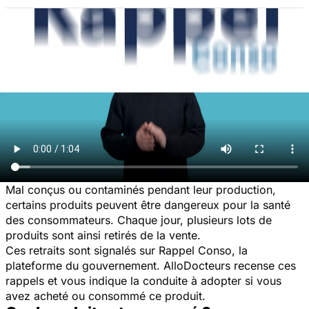
Mal conçus ou contaminés pendant leur production,
certains produits peuvent être dangereux pour la santé
des consommateurs. Chaque jour, plusieurs lots de
produits sont ainsi retirés de la vente.
Ces retraits sont signalés sur Rappel Conso, la
plateforme du gouvernement. AlloDocteurs recense ces
rappels et vous indique la conduite à adopter si vous
avez acheté ou consommé ce produit.