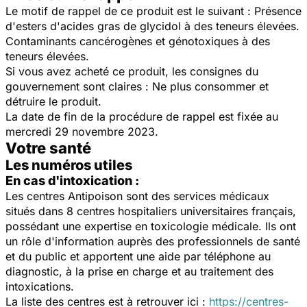
Le motif de rappel de ce produit est le suivant : Présence
d'esters d'acides gras de glycidol à des teneurs élevées.
Contaminants cancérogènes et génotoxiques à des
teneurs élevées.
Si vous avez acheté ce produit, les consignes du
gouvernement sont claires : Ne plus consommer et
détruire le produit.
La date de fin de la procédure de rappel est fixée au
mercredi 29 novembre 2023.
Votre santé
Les numéros utiles
En cas d'intoxication :
Les centres Antipoison sont des services médicaux
situés dans 8 centres hospitaliers universitaires français,
possédant une expertise en toxicologie médicale. Ils ont
un rôle d'information auprès des professionnels de santé
et du public et apportent une aide par téléphone au
diagnostic, à la prise en charge et au traitement des
intoxications.
La liste des centres est à retrouver ici :
https://centres-