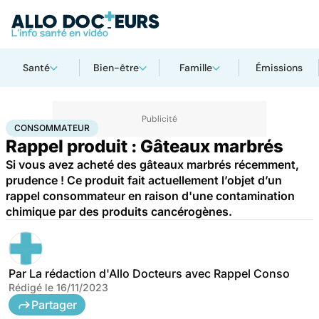
Santé
Bien-être
Famille
Émissions
Accueil
Santé
Consommateur
CONSOMMATEUR
Rappel produit : Gâteaux marbrés
Si vous avez acheté des gâteaux marbrés récemment,
prudence ! Ce produit fait actuellement l’objet d’un
rappel consommateur en raison d'une contamination
chimique par des produits cancérogènes.
Par
La rédaction d'Allo Docteurs avec Rappel Conso
Rédigé le
16/11/2023
Partager