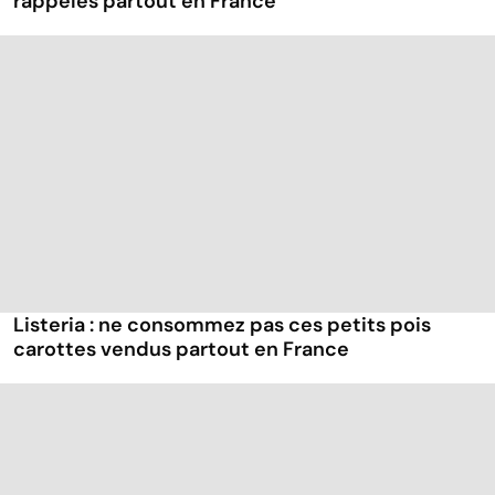
rappelés partout en France
Listeria : ne consommez pas ces petits pois
carottes vendus partout en France