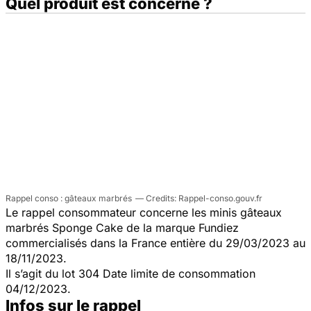
Quel produit est concerné ?
Rappel conso : gâteaux marbrés
Rappel-conso.gouv.fr
Le rappel consommateur concerne les minis gâteaux
marbrés Sponge Cake de la marque Fundiez
commercialisés dans la France entière du 29/03/2023 au
18/11/2023.
Il s’agit du lot 304 Date limite de consommation
04/12/2023.
Infos sur le rappel