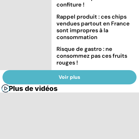
confiture !
Rappel produit : ces chips
vendues partout en France
sont impropres à la
consommation
Risque de gastro : ne
consommez pas ces fruits
rouges !
Voir plus
Plus de vidéos