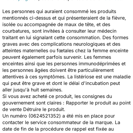
Les personnes qui auraient consommé les produits
mentionnés ci-dessus et qui présenteraient de la fièvre,
isolée ou accompagnée de maux de tête, et des
courbatures, sont invitées à consulter leur médecin
traitant en lui signalant cette consommation. Des formes
graves avec des complications neurologiques et des
atteintes maternelles ou fœtales chez la femme enceinte
peuvent également parfois survenir. Les femmes
enceintes ainsi que les personnes immunodéprimées et
les personnes âgées doivent être particulièrement
attentives à ces symptômes. La listériose est une maladie
qui peut être grave et dont le délai d'incubation peut
aller jusqu'à huit semaines.
Si vous avez acheté ce produit, les consignes du
gouvernement sont claires : Rapporter le produit au point
de vente Détruire le produit.
Un numéro (0624521352) a été mis en place pour
contacter le service consommateur de la marque. La
date de fin de la procédure de rappel est fixée au