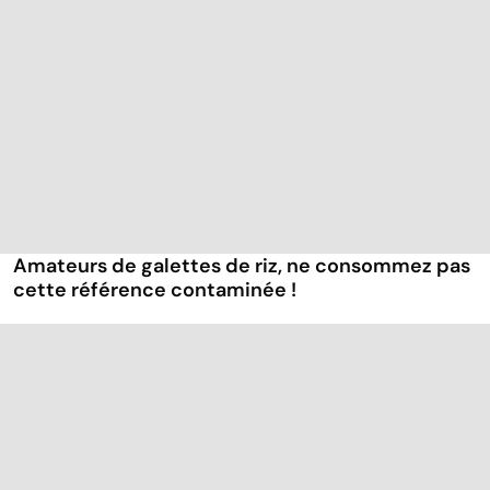
Amateurs de galettes de riz, ne consommez pas
cette référence contaminée !