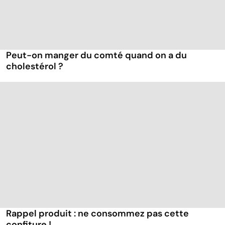
Peut-on manger du comté quand on a du
cholestérol ?
Rappel produit : ne consommez pas cette
confiture !