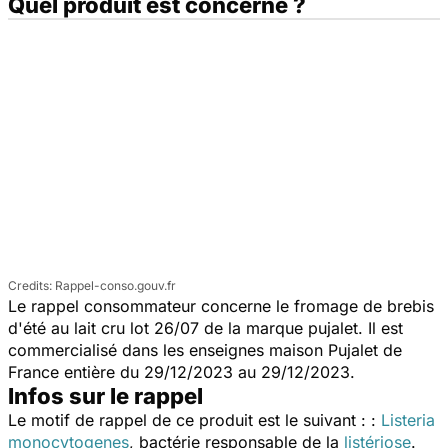
Quel produit est concerné ?
Rappel-conso.gouv.fr
Le rappel consommateur concerne le fromage de brebis
d'été au lait cru lot 26/07 de la marque pujalet. Il est
commercialisé dans les enseignes maison Pujalet de
France entière du 29/12/2023 au 29/12/2023.
Infos sur le rappel
Le motif de rappel de ce produit est le suivant : :
Listeria
monocytogenes
,
bactérie responsable de la
listériose
.