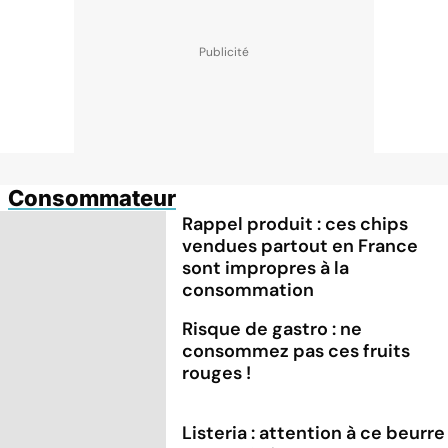
Consommateur
Rappel produit : ces chips
vendues partout en France
sont impropres à la
consommation
Risque de gastro : ne
consommez pas ces fruits
rouges !
Listeria : attention à ce beurre