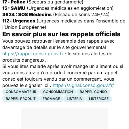
17 : Police
(Secours ou gendarmerie)
15 : SAMU
(Urgences médicales en agglomération)
3624 : SOS Médecins
(Réseau de soins 24H/24)
112 : Urgences
(Urgences médicales dans l’ensemble de
l’Union Européenne)
En savoir plus sur les rappels officiels
Vous pouvez retrouver l’ensemble des rappels avec
davantage de détails sur le site gouvernemental
https://rappel.conso.gouv.fr
: le site des alertes de
produits dangereux.
Si vous êtes malade après avoir mangé un aliment ou si
vous constatez qu’un produit concerné par un rappel
conso est toujours vendu par un commerçant, vous
pouvez le signaler ici :
https://signal.conso.gouv.fr/
CONSOMMATEUR
CONSOMMATION
RAPPEL CONSO
RAPPEL PRODUIT
FROMAGE
LISTERIA
LISTÉRIOSE