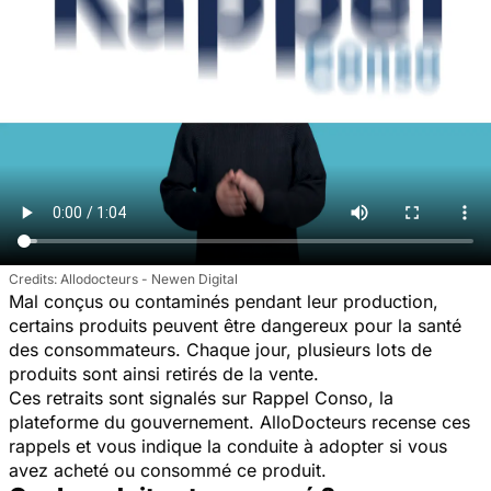
Allodocteurs - Newen Digital
Mal conçus ou contaminés pendant leur production,
certains produits peuvent être dangereux pour la santé
des consommateurs. Chaque jour, plusieurs lots de
produits sont ainsi retirés de la vente.
Ces retraits sont signalés sur Rappel Conso, la
plateforme du gouvernement. AlloDocteurs recense ces
rappels et vous indique la conduite à adopter si vous
avez acheté ou consommé ce produit.