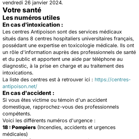
vendredi 26 janvier 2024.
Votre santé
Les numéros utiles
En cas d'intoxication :
Les centres Antipoison sont des services médicaux
situés dans 8 centres hospitaliers universitaires français,
possédant une expertise en toxicologie médicale. Ils ont
un rôle d'information auprès des professionnels de santé
et du public et apportent une aide par téléphone au
diagnostic, à la prise en charge et au traitement des
intoxications.
La liste des centres est à retrouver ici :
https://centres-
antipoison.net/
En cas d'accident :
Si vous êtes victime ou témoin d'un accident
domestique, rapprochez-vous des professionnels
compétents.
Voici les différents numéros d'urgence :
18 : Pompiers
(Incendies, accidents et urgences
médicales)