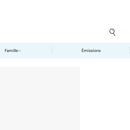
Famille
Émissions