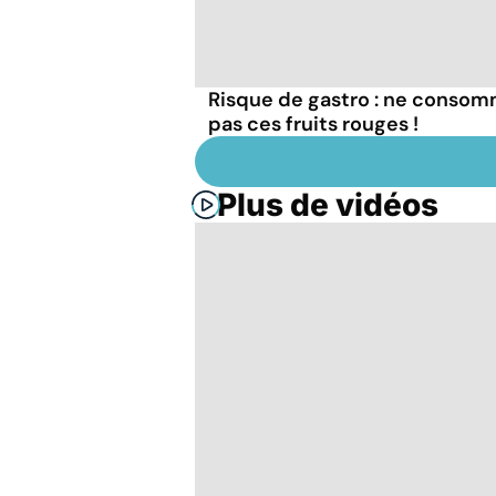
Risque de gastro : ne conso
pas ces fruits rouges !
Plus de vidéos