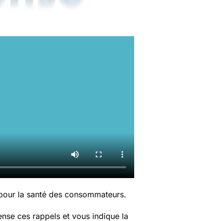
 pour la santé des consommateurs.
nse ces rappels et vous indique la