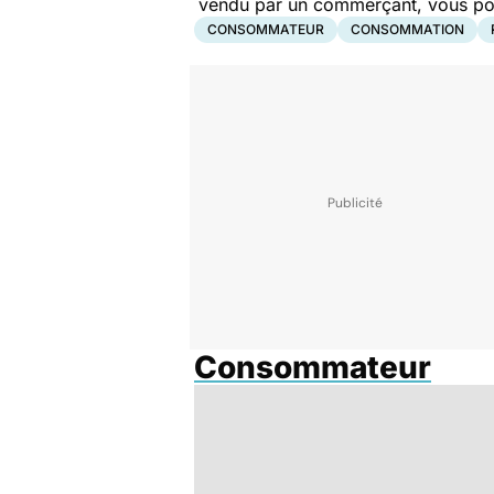
vendu par un commerçant, vous pouv
CONSOMMATEUR
CONSOMMATION
Consommateur