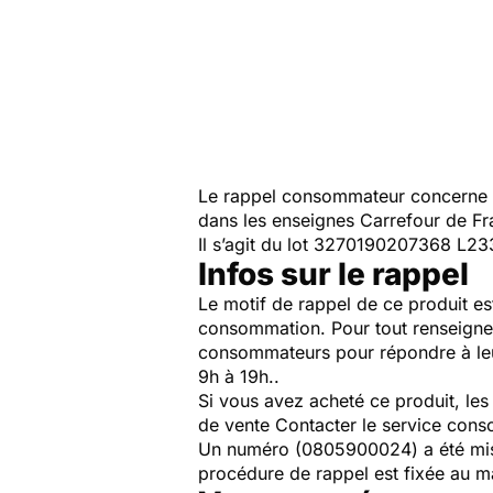
Le rappel consommateur concerne l
dans les enseignes Carrefour de F
Il s’agit du lot 3270190207368 L2
Infos sur le rappel
Le motif de rappel de ce produit es
consommation. Pour tout renseigne
consommateurs pour répondre à leur
9h à 19h..
Si vous avez acheté ce produit, le
de vente Contacter le service cons
Un numéro (0805900024) a été mis 
procédure de rappel est fixée au m