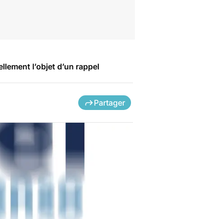
llement l’objet d’un rappel
Partager