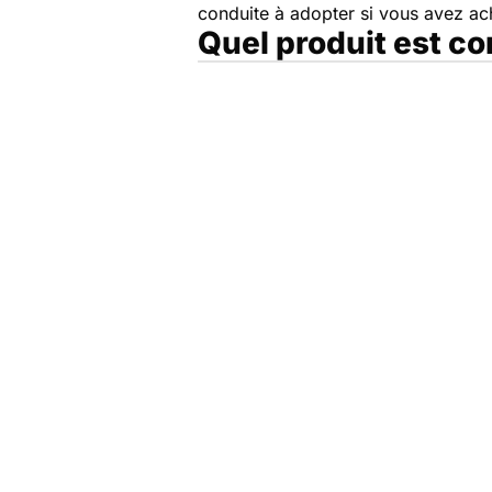
conduite à adopter si vous avez a
Quel produit est c