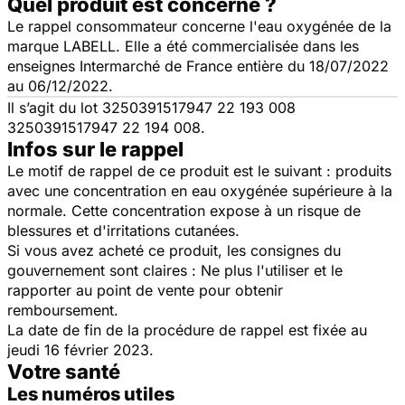
Quel produit est concerné ?
Le rappel consommateur concerne l'eau oxygénée de la
marque LABELL. Elle a été commercialisée dans les
enseignes Intermarché de France entière du 18/07/2022
au 06/12/2022.
Il s’agit du lot 3250391517947 22 193 008
3250391517947 22 194 008.
Infos sur le rappel
Le motif de rappel de ce produit est le suivant : produits
avec une concentration en eau oxygénée supérieure à la
normale. Cette concentration expose à un risque de
blessures et d'irritations cutanées.
Si vous avez acheté ce produit, les consignes du
gouvernement sont claires : Ne plus l'utiliser et le
rapporter au point de vente pour obtenir
remboursement.
La date de fin de la procédure de rappel est fixée au
jeudi 16 février 2023.
Votre santé
Les numéros utiles