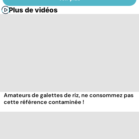
Plus de vidéos
Amateurs de galettes de riz, ne consommez pas
cette référence contaminée !