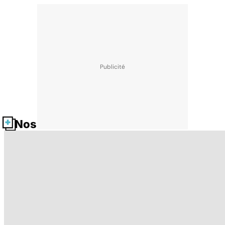
Nos fiches santé