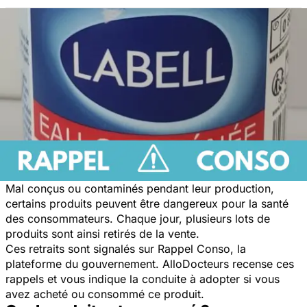
Mal conçus ou contaminés pendant leur production,
certains produits peuvent être dangereux pour la santé
des consommateurs. Chaque jour, plusieurs lots de
produits sont ainsi retirés de la vente.
Ces retraits sont signalés sur Rappel Conso, la
plateforme du gouvernement. AlloDocteurs recense ces
rappels et vous indique la conduite à adopter si vous
avez acheté ou consommé ce produit.