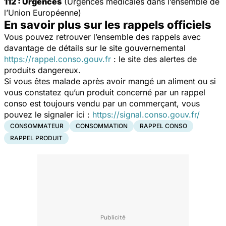
112 : Urgences
(Urgences médicales dans l’ensemble de
l’Union Européenne)
En savoir plus sur les rappels officiels
Vous pouvez retrouver l’ensemble des rappels avec
davantage de détails sur le site gouvernemental
https://rappel.conso.gouv.fr
: le site des alertes de
produits dangereux.
Si vous êtes malade après avoir mangé un aliment ou si
vous constatez qu’un produit concerné par un rappel
conso est toujours vendu par un commerçant, vous
pouvez le signaler ici :
https://signal.conso.gouv.fr/
CONSOMMATEUR
CONSOMMATION
RAPPEL CONSO
RAPPEL PRODUIT