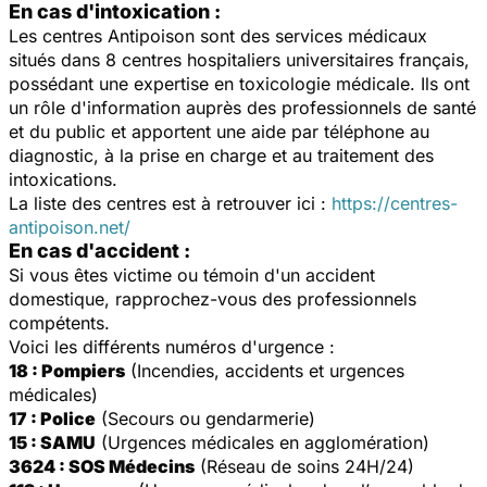
En cas d'intoxication :
Les centres Antipoison sont des services médicaux
situés dans 8 centres hospitaliers universitaires français,
possédant une expertise en toxicologie médicale. Ils ont
un rôle d'information auprès des professionnels de santé
et du public et apportent une aide par téléphone au
diagnostic, à la prise en charge et au traitement des
intoxications.
La liste des centres est à retrouver ici :
https://centres-
antipoison.net/
En cas d'accident :
Si vous êtes victime ou témoin d'un accident
domestique, rapprochez-vous des professionnels
compétents.
Voici les différents numéros d'urgence :
18 : Pompiers
(Incendies, accidents et urgences
médicales)
17 : Police
(Secours ou gendarmerie)
15 : SAMU
(Urgences médicales en agglomération)
3624 : SOS Médecins
(Réseau de soins 24H/24)