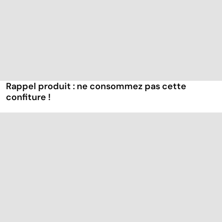
Rappel produit : ne consommez pas cette
confiture !