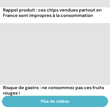
Rappel produit : ces chips vendues partout en
France sont impropres à la consommation
Risque de gastro : ne consommez pas ces fruits
rouges !
Plus de vidéos