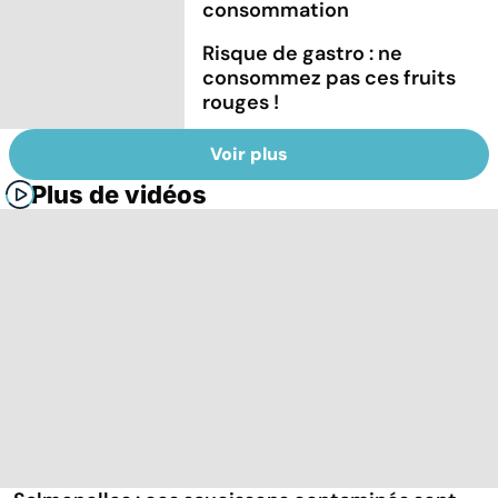
consommation
Risque de gastro : ne
consommez pas ces fruits
rouges !
Voir plus
Plus de vidéos