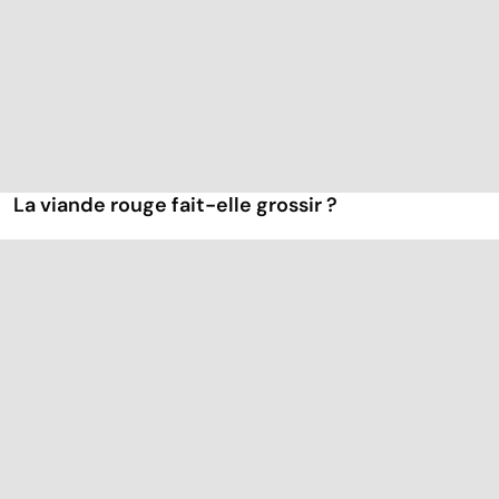
La viande rouge fait-elle grossir ?