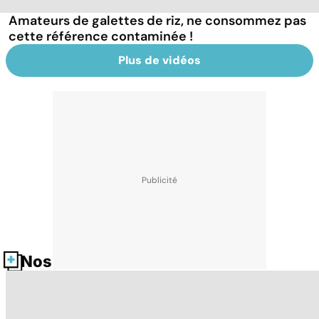
Amateurs de galettes de riz, ne consommez pas
cette référence contaminée !
Plus de vidéos
Nos fiches santé