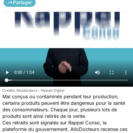
Partager
Allodocteurs - Newen Digital
Mal conçus ou contaminés pendant leur production,
certains produits peuvent être dangereux pour la santé
des consommateurs. Chaque jour, plusieurs lots de
produits sont ainsi retirés de la vente.
Ces retraits sont signalés sur Rappel Conso, la
plateforme du gouvernement. AlloDocteurs recense ces