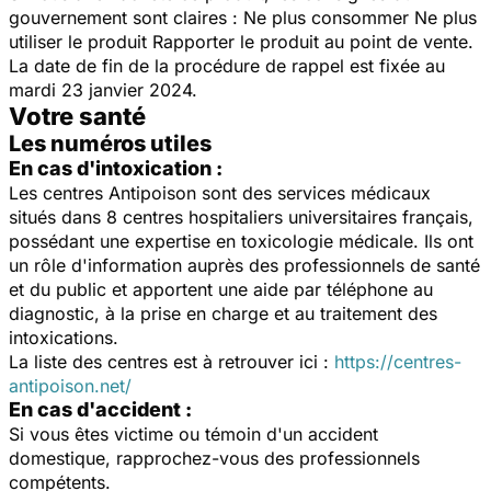
gouvernement sont claires : Ne plus consommer Ne plus
utiliser le produit Rapporter le produit au point de vente.
La date de fin de la procédure de rappel est fixée au
mardi 23 janvier 2024.
Votre santé
Les numéros utiles
En cas d'intoxication :
Les centres Antipoison sont des services médicaux
situés dans 8 centres hospitaliers universitaires français,
possédant une expertise en toxicologie médicale. Ils ont
un rôle d'information auprès des professionnels de santé
et du public et apportent une aide par téléphone au
diagnostic, à la prise en charge et au traitement des
intoxications.
La liste des centres est à retrouver ici :
https://centres-
antipoison.net/
En cas d'accident :
Si vous êtes victime ou témoin d'un accident
domestique, rapprochez-vous des professionnels
compétents.