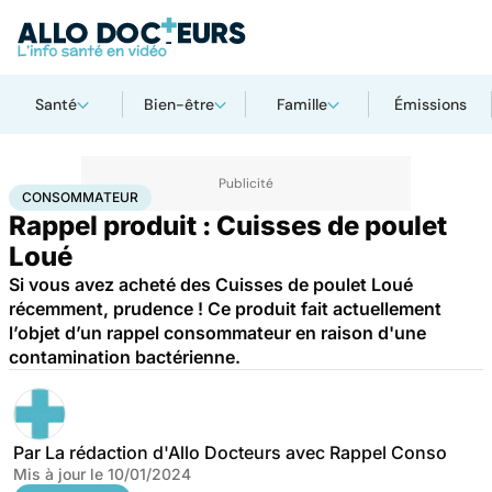
Santé
Bien-être
Famille
Émissions
Accueil
Santé
Consommateur
CONSOMMATEUR
Rappel produit : Cuisses de poulet
Loué
Si vous avez acheté des Cuisses de poulet Loué
récemment, prudence ! Ce produit fait actuellement
l’objet d’un rappel consommateur en raison d'une
contamination bactérienne.
Par
La rédaction d'Allo Docteurs avec Rappel Conso
Mis à jour le
10/01/2024