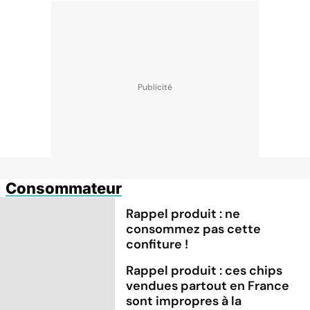
Consommateur
Rappel produit : ne
consommez pas cette
confiture !
Rappel produit : ces chips
vendues partout en France
sont impropres à la