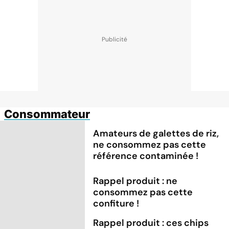
Consommateur
Amateurs de galettes de riz,
ne consommez pas cette
référence contaminée !
Rappel produit : ne
consommez pas cette
confiture !
Rappel produit : ces chips