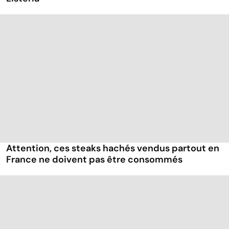
Attention, ces steaks hachés vendus partout en
France ne doivent pas être consommés