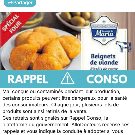
Partager
Mal conçus ou contaminés pendant leur production,
certains produits peuvent être dangereux pour la santé
des consommateurs. Chaque jour, plusieurs lots de
produits sont ainsi retirés de la vente.
Ces retraits sont signalés sur Rappel Conso, la
plateforme du gouvernement. AlloDocteurs recense ces
rappels et vous indique la conduite à adopter si vous