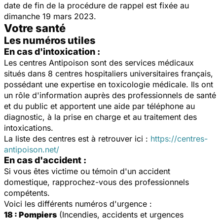
date de fin de la procédure de rappel est fixée au
dimanche 19 mars 2023.
Votre santé
Les numéros utiles
En cas d'intoxication :
Les centres Antipoison sont des services médicaux
situés dans 8 centres hospitaliers universitaires français,
possédant une expertise en toxicologie médicale. Ils ont
un rôle d'information auprès des professionnels de santé
et du public et apportent une aide par téléphone au
diagnostic, à la prise en charge et au traitement des
intoxications.
La liste des centres est à retrouver ici :
https://centres-
antipoison.net/
En cas d'accident :
Si vous êtes victime ou témoin d'un accident
domestique, rapprochez-vous des professionnels
compétents.
Voici les différents numéros d'urgence :
18 : Pompiers
(Incendies, accidents et urgences