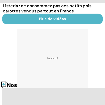
Listeria : ne consommez pas ces petits pois
carottes vendus partout en France
Plus de vidéos
Nos fiches santé