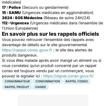
médicales)
17 : Police
(Secours ou gendarmerie)
15 : SAMU
(Urgences médicales en agglomération)
3624 : SOS Médecins
(Réseau de soins 24H/24)
112 : Urgences
(Urgences médicales dans l’ensemble de
l’Union Européenne)
En savoir plus sur les rappels officiels
Vous pouvez retrouver l’ensemble des rappels avec
davantage de détails sur le site gouvernemental
https://rappel.conso.gouv.fr
: le site des alertes de
produits dangereux.
Si vous êtes malade après avoir mangé un aliment ou si
vous constatez qu’un produit concerné par un rappel
conso est toujours vendu par un commerçant, vous
pouvez le signaler ici :
https://signal.conso.gouv.fr/
CONSOMMATEUR
CONSOMMATION
RAPPEL CONSO
RAPPEL PRODUIT
VIANDE