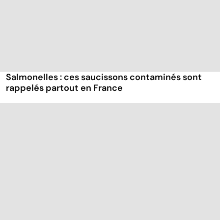
Salmonelles : ces saucissons contaminés sont
rappelés partout en France