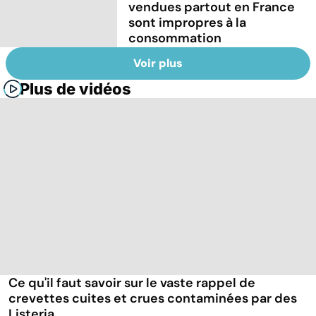
vendues partout en France
sont impropres à la
consommation
Voir plus
Plus de vidéos
Ce qu'il faut savoir sur le vaste rappel de
crevettes cuites et crues contaminées par des
Listeria