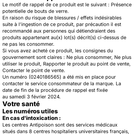
Le motif de rappel de ce produit est le suivant : Présence
potentielle de bouts de verre.
En raison du risque de blessures / effets indésirables
suite à l'ingestion de ce produit, par précaution il est
recommandé aux personnes qui détiendraient des
produits appartenant au(x) lot(s) décrit(s) ci-dessus de
ne pas les consommer.
Si vous avez acheté ce produit, les consignes du
gouvernement sont claires : Ne plus consommer,
Ne plus
utiliser le produit,
Rapporter le produit au point de vente,
Contacter le point de vente.
Un numéro (0240186565) a été mis en place pour
contacter le service consommateur de la marque. La
date de fin de la procédure de rappel est fixée
au
samedi 3 février 2024.
Votre santé
Les numéros utiles
En cas d'intoxication :
Les centres Antipoison sont des services médicaux
situés dans 8 centres hospitaliers universitaires français,