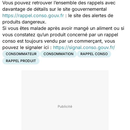
Vous pouvez retrouver l’ensemble des rappels avec
davantage de détails sur le site gouvernemental
https://rappel.conso.gouv.fr
: le site des alertes de
produits dangereux.
Si vous êtes malade après avoir mangé un aliment ou si
vous constatez qu’un produit concerné par un rappel
conso est toujours vendu par un commerçant, vous
pouvez le signaler ici :
https://signal.conso.gouv.fr/
CONSOMMATEUR
CONSOMMATION
RAPPEL CONSO
RAPPEL PRODUIT