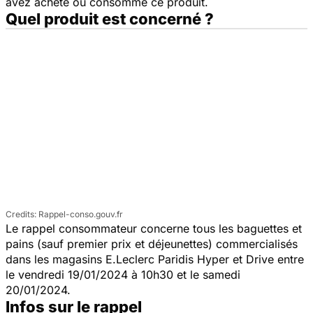
avez acheté ou consommé ce produit.
Quel produit est concerné ?
Rappel-conso.gouv.fr
Le rappel consommateur concerne tous les baguettes et
pains (sauf premier prix et déjeunettes) commercialisés
dans les magasins E.Leclerc Paridis Hyper et Drive entre
le vendredi 19/01/2024 à 10h30 et le samedi
20/01/2024.
Infos sur le rappel