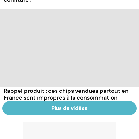
Rappel produit : ces chips vendues partout en
France sont impropres à la consommation
Plus de vidéos