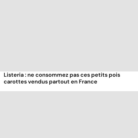
Listeria : ne consommez pas ces petits pois
carottes vendus partout en France