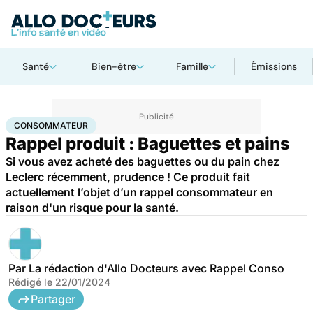
Santé
Bien-être
Famille
Émissions
Accueil
Santé
Consommateur
CONSOMMATEUR
Rappel produit : Baguettes et pains
Si vous avez acheté des baguettes ou du pain chez
Leclerc récemment, prudence ! Ce produit fait
actuellement l’objet d’un rappel consommateur en
raison d'un risque pour la santé.
Par
La rédaction d'Allo Docteurs avec Rappel Conso
Rédigé le
22/01/2024
Partager