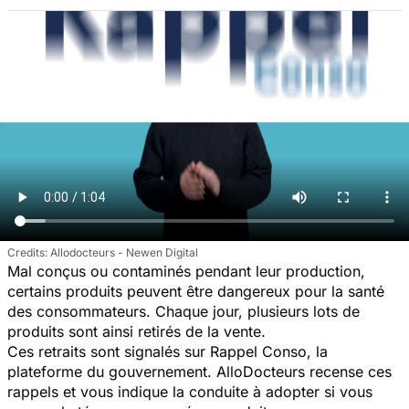
Allodocteurs - Newen Digital
Mal conçus ou contaminés pendant leur production,
certains produits peuvent être dangereux pour la santé
des consommateurs. Chaque jour, plusieurs lots de
produits sont ainsi retirés de la vente.
Ces retraits sont signalés sur Rappel Conso, la
plateforme du gouvernement. AlloDocteurs recense ces
rappels et vous indique la conduite à adopter si vous