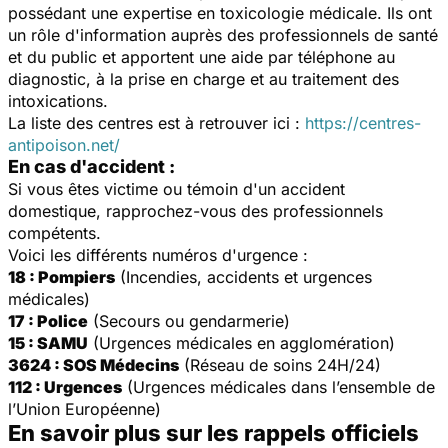
possédant une expertise en toxicologie médicale. Ils ont
un rôle d'information auprès des professionnels de santé
et du public et apportent une aide par téléphone au
diagnostic, à la prise en charge et au traitement des
intoxications.
La liste des centres est à retrouver ici :
https://centres-
antipoison.net/
En cas d'accident :
Si vous êtes victime ou témoin d'un accident
domestique, rapprochez-vous des professionnels
compétents.
Voici les différents numéros d'urgence :
18 : Pompiers
(Incendies, accidents et urgences
médicales)
17 : Police
(Secours ou gendarmerie)
15 : SAMU
(Urgences médicales en agglomération)
3624 : SOS Médecins
(Réseau de soins 24H/24)
112 : Urgences
(Urgences médicales dans l’ensemble de
l’Union Européenne)
En savoir plus sur les rappels officiels