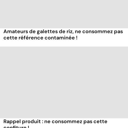
Amateurs de galettes de riz, ne consommez pas
cette référence contaminée !
Rappel produit : ne consommez pas cette
confiture !