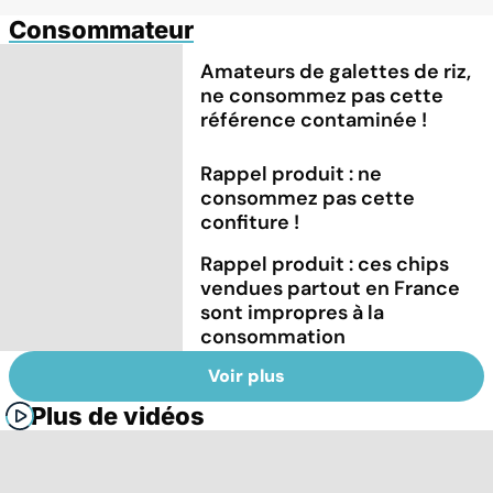
Consommateur
Amateurs de galettes de riz,
ne consommez pas cette
référence contaminée !
Rappel produit : ne
consommez pas cette
confiture !
Rappel produit : ces chips
vendues partout en France
sont impropres à la
consommation
Voir plus
Plus de vidéos