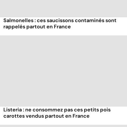
Salmonelles : ces saucissons contaminés sont
rappelés partout en France
Listeria : ne consommez pas ces petits pois
carottes vendus partout en France