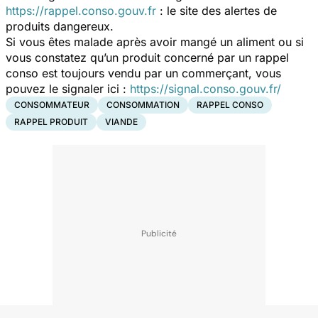
https://rappel.conso.gouv.fr
: le site des alertes de
produits dangereux.
Si vous êtes malade après avoir mangé un aliment ou si
vous constatez qu’un produit concerné par un rappel
conso est toujours vendu par un commerçant, vous
pouvez le signaler ici :
https://signal.conso.gouv.fr/
CONSOMMATEUR
CONSOMMATION
RAPPEL CONSO
RAPPEL PRODUIT
VIANDE