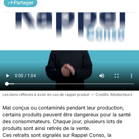
Partager
Les bons réflexes à avoir en cas de rappel produit
Allodocteurs
Mal conçus ou contaminés pendant leur production,
certains produits peuvent être dangereux pour la santé
des consommateurs. Chaque jour, plusieurs lots de
produits sont ainsi retirés de la vente.
Ces retraits sont signalés sur Rappel Conso, la