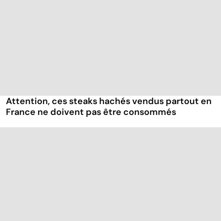
Attention, ces steaks hachés vendus partout en
France ne doivent pas être consommés