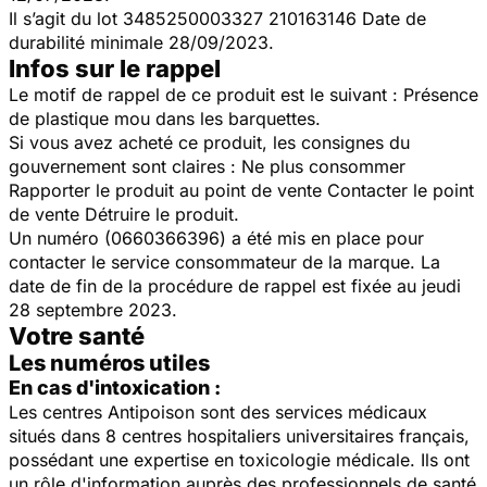
Il s’agit du lot 3485250003327 210163146 Date de
durabilité minimale 28/09/2023.
Infos sur le rappel
Le motif de rappel de ce produit est le suivant : Présence
de plastique mou dans les barquettes.
Si vous avez acheté ce produit, les consignes du
gouvernement sont claires : Ne plus consommer
Rapporter le produit au point de vente Contacter le point
de vente Détruire le produit.
Un numéro (0660366396) a été mis en place pour
contacter le service consommateur de la marque. La
date de fin de la procédure de rappel est fixée au jeudi
28 septembre 2023.
Votre santé
Les numéros utiles
En cas d'intoxication :
Les centres Antipoison sont des services médicaux
situés dans 8 centres hospitaliers universitaires français,
possédant une expertise en toxicologie médicale. Ils ont
un rôle d'information auprès des professionnels de santé