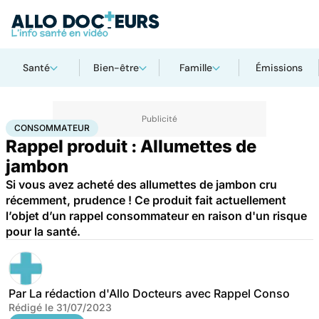
Santé
Bien-être
Famille
Émissions
Accueil
Santé
Consommateur
CONSOMMATEUR
Rappel produit : Allumettes de
jambon
Si vous avez acheté des allumettes de jambon cru
récemment, prudence ! Ce produit fait actuellement
l’objet d’un rappel consommateur en raison d'un risque
pour la santé.
Par
La rédaction d'Allo Docteurs avec Rappel Conso
Rédigé le
31/07/2023