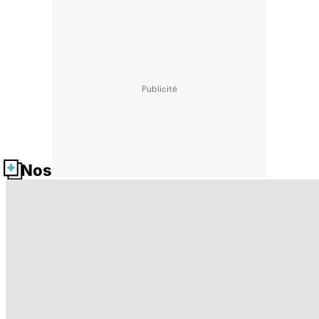
Nos fiches santé