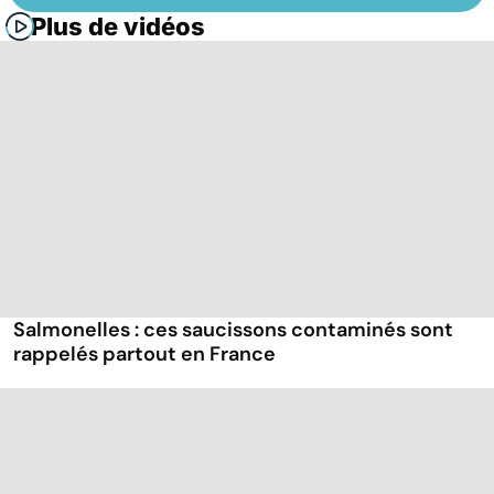
Plus de vidéos
Salmonelles : ces saucissons contaminés sont
rappelés partout en France