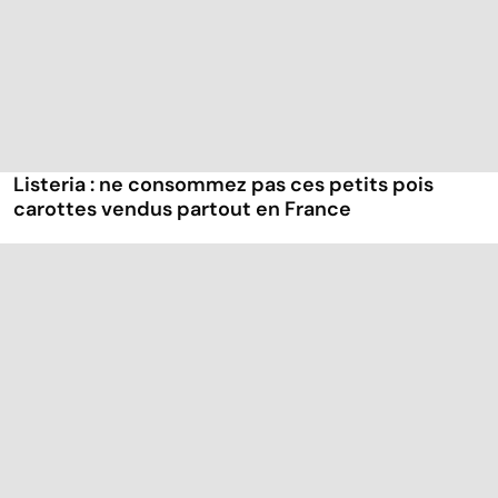
Listeria : ne consommez pas ces petits pois
carottes vendus partout en France