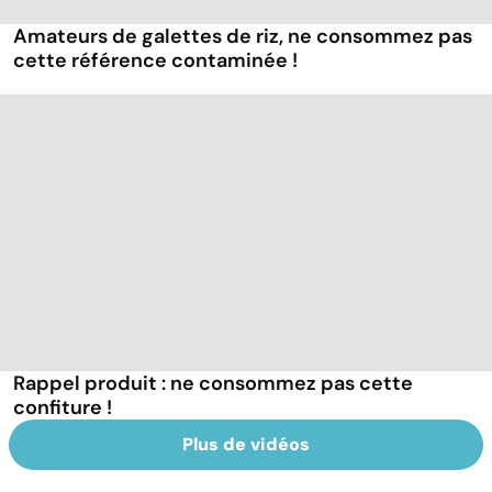
Amateurs de galettes de riz, ne consommez pas
cette référence contaminée !
Rappel produit : ne consommez pas cette
confiture !
Plus de vidéos