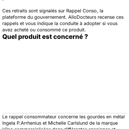
Ces retraits sont signalés sur Rappel Conso, la
plateforme du gouvernement. AlloDocteurs recense ces
rappels et vous indique la conduite à adopter si vous
avez acheté ou consommé ce produit.
Quel produit est concerné ?
Le rappel consommateur concerne les gourdes en métal
Ingela P.Arrhenius et Michelle Carlslund de la marque