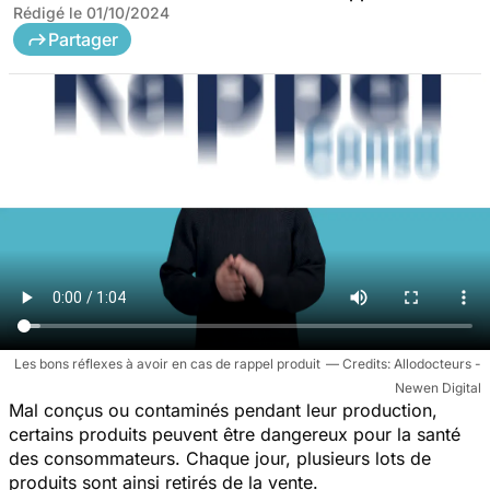
Rédigé le
01/10/2024
Partager
Les bons réflexes à avoir en cas de rappel produit
Allodocteurs -
Newen Digital
Mal conçus ou contaminés pendant leur production,
certains produits peuvent être dangereux pour la santé
des consommateurs. Chaque jour, plusieurs lots de
produits sont ainsi retirés de la vente.