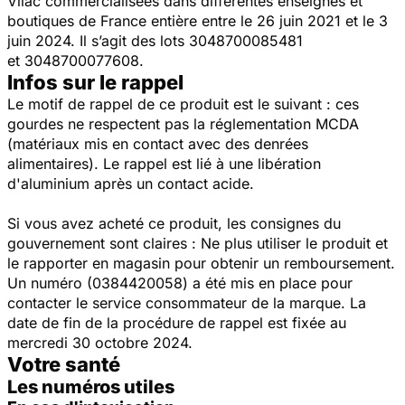
Vilac commercialisées dans différentes enseignes et
boutiques de France entière entre le 26 juin 2021 et le 3
juin 2024. Il s’agit des lots 3048700085481
et 3048700077608.
Infos sur le rappel
Le motif de rappel de ce produit est le suivant : ces
gourdes ne respectent pas la réglementation MCDA
(matériaux mis en contact avec des denrées
alimentaires). Le rappel est lié à une libération
d'aluminium après un contact acide.
Si vous avez acheté ce produit, les consignes du
gouvernement sont claires : Ne plus utiliser le produit et
le rapporter en magasin pour obtenir un remboursement.
Un numéro (0384420058) a été mis en place pour
contacter le service consommateur de la marque. La
date de fin de la procédure de rappel est fixée au
mercredi 30 octobre 2024.
Votre santé
Les numéros utiles