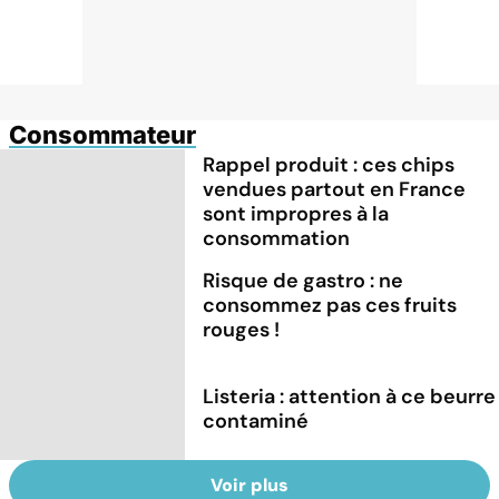
Consommateur
Rappel produit : ces chips
vendues partout en France
sont impropres à la
consommation
Risque de gastro : ne
consommez pas ces fruits
rouges !
Listeria : attention à ce beurre
contaminé
Voir plus