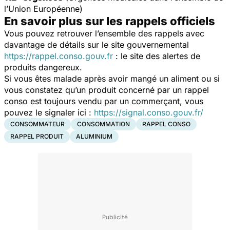
l’Union Européenne)
En savoir plus sur les rappels officiels
Vous pouvez retrouver l’ensemble des rappels avec
davantage de détails sur le site gouvernemental
https://rappel.conso.gouv.fr
: le site des alertes de
produits dangereux.
Si vous êtes malade après avoir mangé un aliment ou si
vous constatez qu’un produit concerné par un rappel
conso est toujours vendu par un commerçant, vous
pouvez le signaler ici :
https://signal.conso.gouv.fr/
CONSOMMATEUR
CONSOMMATION
RAPPEL CONSO
RAPPEL PRODUIT
ALUMINIUM