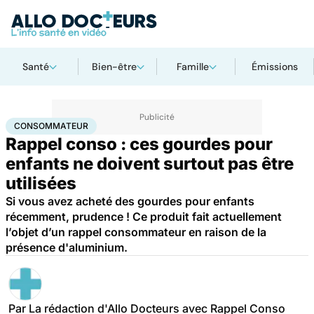
Santé
Bien-être
Famille
Émissions
Accueil
Santé
Consommateur
CONSOMMATEUR
Rappel conso : ces gourdes pour
enfants ne doivent surtout pas être
utilisées
Si vous avez acheté des gourdes pour enfants
récemment, prudence ! Ce produit fait actuellement
l’objet d’un rappel consommateur en raison de la
présence d'aluminium.
Par
La rédaction d'Allo Docteurs avec Rappel Conso