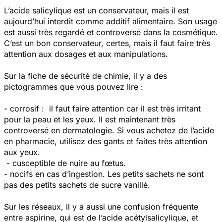
L’acide salicylique est un conservateur, mais il est
aujourd’hui interdit comme additif alimentaire. Son usage
est aussi très regardé et controversé dans la cosmétique.
C’est un bon conservateur, certes, mais il faut faire très
attention aux dosages et aux manipulations.
Sur la fiche de sécurité de chimie, il y a des
pictogrammes que vous pouvez lire :
- corrosif : il faut faire attention car il est très irritant
pour la peau et les yeux. Il est maintenant très
controversé en dermatologie. Si vous achetez de l’acide
en pharmacie, utilisez des gants et faites très attention
aux yeux.
- cusceptible de nuire au fœtus.
- nocifs en cas d’ingestion. Les petits sachets ne sont
pas des petits sachets de sucre vanillé.
Sur les réseaux, il y a aussi une confusion fréquente
entre aspirine, qui est de l’acide acétylsalicylique, et