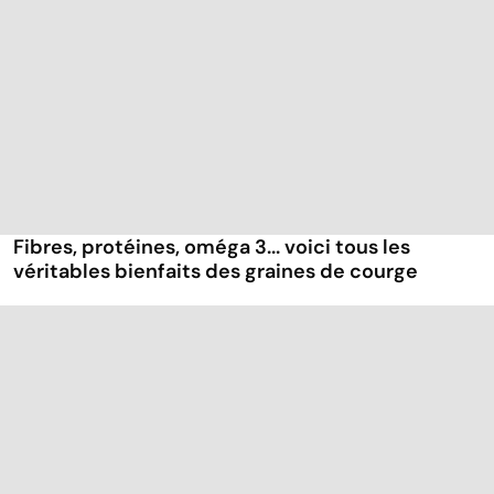
Fibres, protéines, oméga 3... voici tous les
véritables bienfaits des graines de courge