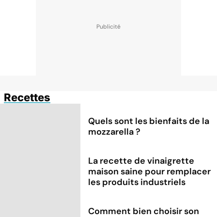
Recettes
Quels sont les bienfaits de la
mozzarella ?
La recette de vinaigrette
maison saine pour remplacer
les produits industriels
Comment bien choisir son