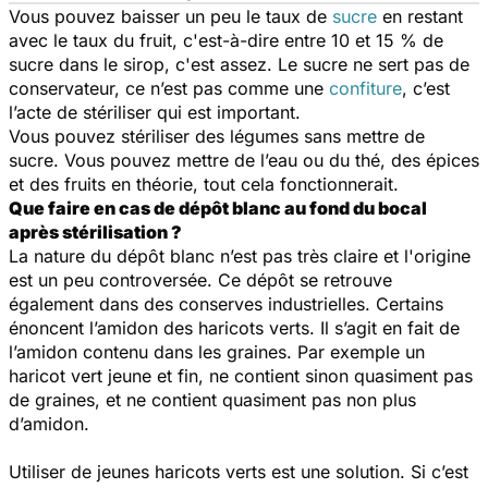
Vous pouvez baisser un peu le taux de
sucre
en restant
avec le taux du fruit, c'est-à-dire entre 10 et 15 % de
sucre dans le sirop, c'est assez. Le sucre ne sert pas de
conservateur, ce n’est pas comme une
confiture
, c’est
l’acte de stériliser qui est important.
Vous pouvez stériliser des légumes sans mettre de
sucre. Vous pouvez mettre de l’eau ou du thé, des épices
et des fruits en théorie, tout cela fonctionnerait.
Que faire en cas de dépôt blanc au fond du bocal
après stérilisation ?
La nature du dépôt blanc n’est pas très claire et l'origine
est un peu controversée. Ce dépôt se retrouve
également dans des conserves industrielles. Certains
énoncent l’amidon des haricots verts. Il s’agit en fait de
l’amidon contenu dans les graines. Par exemple un
haricot vert jeune et fin, ne contient sinon quasiment pas
de graines, et ne contient quasiment pas non plus
d’amidon.
Utiliser de jeunes haricots verts est une solution. Si c’est