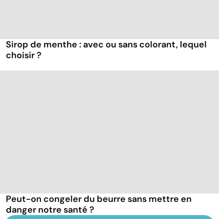
Sirop de menthe : avec ou sans colorant, lequel
choisir ?
Peut-on congeler du beurre sans mettre en
danger notre santé ?