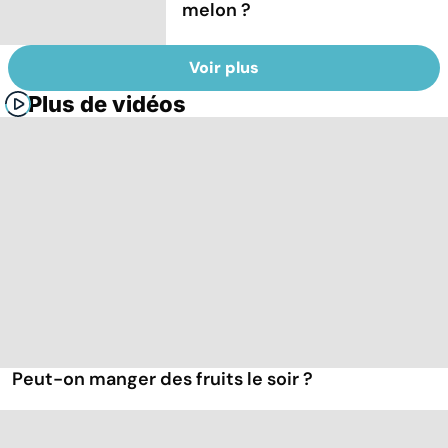
melon ?
Voir plus
Plus de vidéos
Peut-on manger des fruits le soir ?