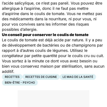
l’acide salicylique, ce n’est pas pareil. Vous pouvez être
allergique à l’aspirine, donc il ne faut pas mettre
d’aspirine dans le coulis de tomate. Vous ne mettez pas
des médicaments dans la nourriture, ni pour vous, ni
pour vos convives sans les informer des risques
possibles d’allergie.
Un conseil pour conserver le coulis de tomate
Le coulis de tomate est déjà acide par nature. Il y a peu
de développement de bactéries ou de champignons par
rapport à d’autres coulis de légumes. Utilisez le
congélateur par petite quantité pour le coulis cru ou cuit.
Vous sortez à la minute ce dont vous avez besoin ou
bien vous conservez maison par stérilisation, sans aucun
additif.
RECETTES
RECETTES DE CUISINE
LE MAG DE LA SANTÉ
BIEN-ÊTRE - PSYCHO