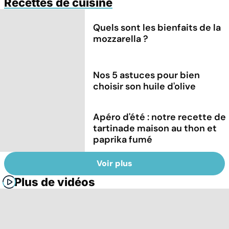
Recettes de cuisine
Quels sont les bienfaits de la
mozzarella ?
Nos 5 astuces pour bien
choisir son huile d'olive
Apéro d'été : notre recette de
tartinade maison au thon et
paprika fumé
Voir plus
Plus de vidéos