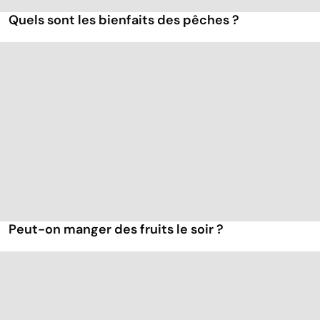
Quels sont les bienfaits des pêches ?
Peut-on manger des fruits le soir ?