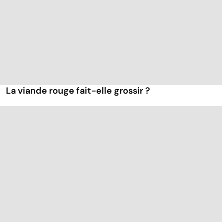
La viande rouge fait-elle grossir ?