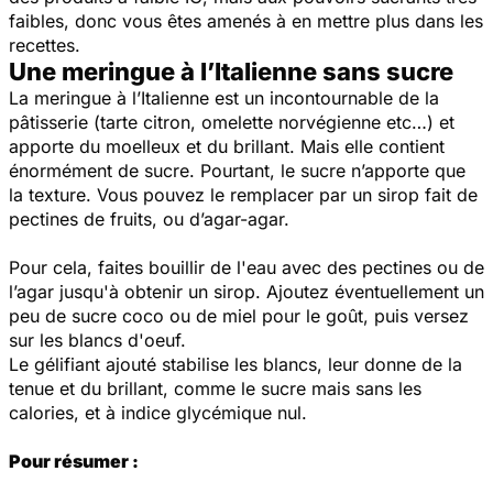
faibles, donc vous êtes amenés à en mettre plus dans les
recettes.
Une meringue à l’Italienne sans sucre
La meringue à l’Italienne est un incontournable de la
pâtisserie (tarte citron, omelette norvégienne etc…) et
apporte du moelleux et du brillant. Mais elle contient
énormément de sucre. Pourtant, le sucre n’apporte que
la texture. Vous pouvez le remplacer par un sirop fait de
pectines de fruits, ou d’agar-agar.
Pour cela, faites bouillir de l'eau avec des pectines ou de
l’agar jusqu'à obtenir un sirop.
Ajoutez éventuellement un
peu de sucre coco ou de miel pour le goût, puis versez
sur les blancs d'oeuf.
Le gélifiant ajouté stabilise les blancs, leur donne de la
tenue et du brillant, comme le sucre mais sans les
calories, et à indice glycémique nul.
Pour résumer :