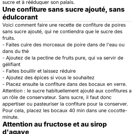
sucre et à rééduquer son palais.
Une confiture sans sucre ajouté, sans
édulcorant
Voici comment faire une recette de confiture de poires
sans sucre ajouté, qui ne contiendra que le sucre des
fruits.
- Faites cuire des morceaux de poire dans de l'eau ou
dans du thé
- Ajoutez de la pectine de fruits pure, qui va servir de
gélifiant
- Faites bouillir et laissez réduire
- Ajoutez des épices si vous le souhaitez
- Placez ensuite la confiture dans des bocaux en verre.
Attention : le sucre habituellement ajouté aux confitures a
un rôle de conservateur. Sans sucre, il faut donc
appertiser ou pasteuriser la confiture pour la conserver.
Pour cela, placez les bocaux 40 min dans une cocotte-
minute.
Attention au fructose et au sirop
d'agave