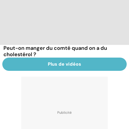
Peut-on manger du comté quand on a du
cholestérol ?
Plus de vidéos