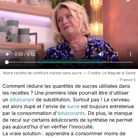
Notre recette de confiture maison sans sucre
Le Mag de la Santé
- France 5
Comment réduire les quantités de sucres utilisées dans
les recettes ? Une première idée pourrait être d'utiliser
un
édulcorant
de substitution. Surtout pas ! Le cerveau
est alors dupé et l'envie de
sucre
est toujours entretenue
par la consommation d'
édulcorants
. De plus, le manque
de recul sur certains édulcorants de synthèse ne permet
pas aujourd’hui d'en vérifier l’innocuité.
La vraie solution : apprendre à consommer moins de