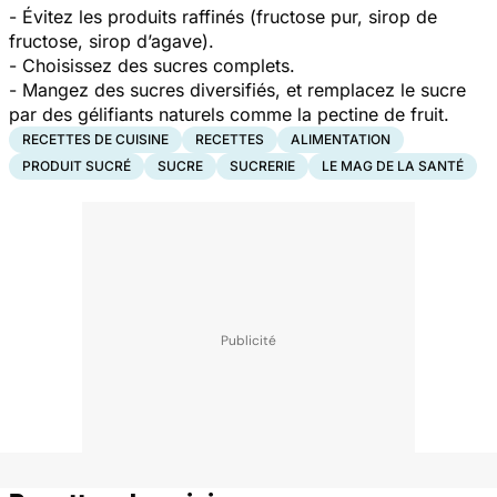
- Évitez les produits raffinés (fructose pur, sirop de
fructose, sirop d’agave).
- Choisissez des sucres complets.
- Mangez des sucres diversifiés, et remplacez le sucre
par des gélifiants naturels comme la pectine de fruit.
RECETTES DE CUISINE
RECETTES
ALIMENTATION
PRODUIT SUCRÉ
SUCRE
SUCRERIE
LE MAG DE LA SANTÉ