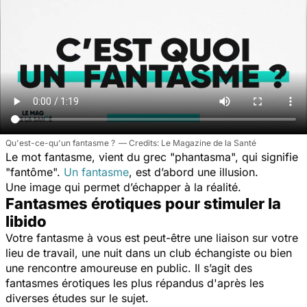
Qu'est-ce-qu'un fantasme ?
Le Magazine de la Santé
Le mot fantasme
, vient du grec "phantasma", qui signifie
"fantôme".
Un fantasme
, est d’abord une illusion.
Une image qui permet d’échapper à la réalité.
Fantasmes érotiques pour stimuler la
libido
Votre fantasme à vous est peut-être une liaison sur votre
lieu de travail, une nuit dans un club échangiste ou bien
une rencontre amoureuse en public. Il s’agit des
fantasmes érotiques les plus répandus d'après les
diverses études sur le sujet.