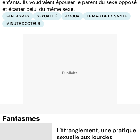
enfants.
Ils voudraient épouser le parent du sexe opposé
et écarter celui du même sexe.
FANTASMES
SEXUALITÉ
AMOUR
LE MAG DE LA SANTÉ
MINUTE DOCTEUR
Fantasmes
L'étranglement, une pratique
sexuelle aux lourdes