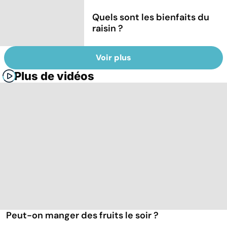
Quels sont les bienfaits du
raisin ?
Voir plus
Plus de vidéos
Peut-on manger des fruits le soir ?