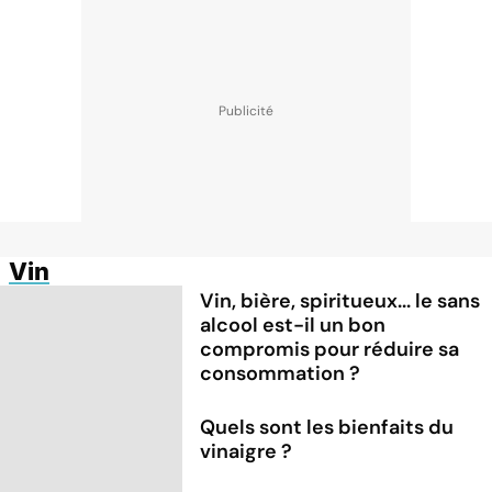
Vin
Vin, bière, spiritueux... le sans
alcool est-il un bon
compromis pour réduire sa
consommation ?
Quels sont les bienfaits du
vinaigre ?