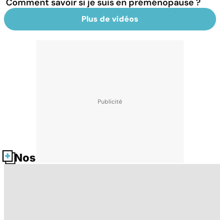
Comment savoir si je suis en préménopause ?
Plus de vidéos
Nos fiches santé