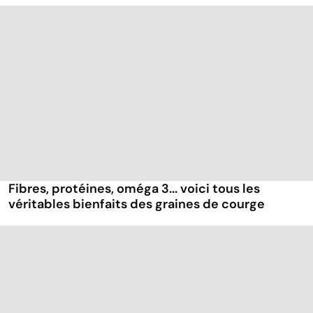
Fibres, protéines, oméga 3... voici tous les
véritables bienfaits des graines de courge