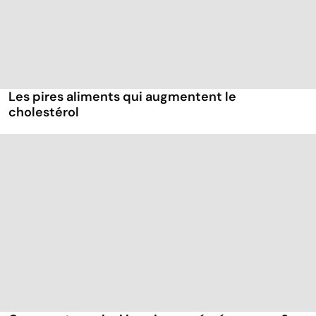
Les pires aliments qui augmentent le
cholestérol