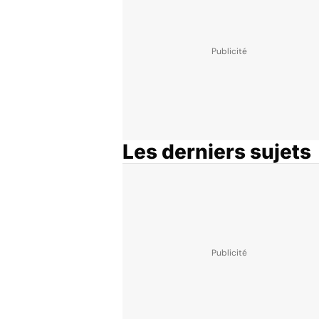
Les derniers sujets