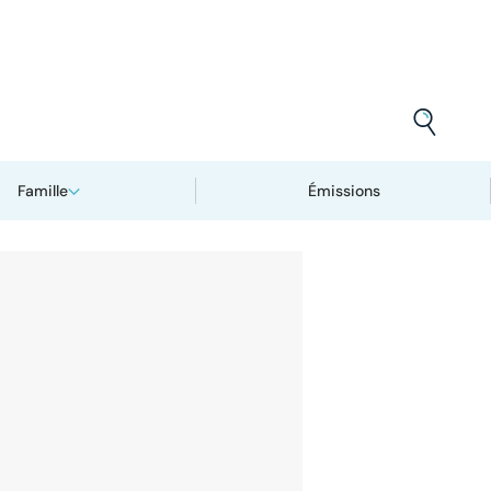
Famille
Émissions