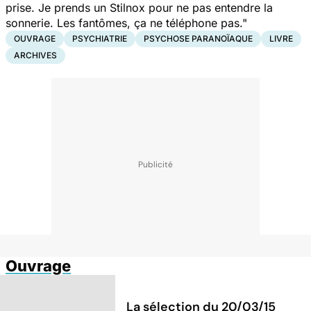
prise. Je prends un Stilnox pour ne pas entendre la
sonnerie. Les fantômes, ça ne téléphone pas."
OUVRAGE
PSYCHIATRIE
PSYCHOSE PARANOÏAQUE
LIVRE
ARCHIVES
Ouvrage
La sélection du 20/03/15