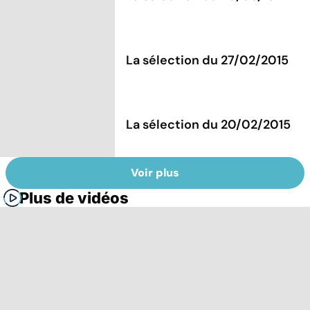
La sélection du 27/02/2015
La sélection du 20/02/2015
Voir plus
Plus de vidéos