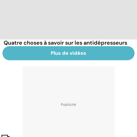
Quatre choses à savoir sur les antidépresseurs
Plus de vidéos