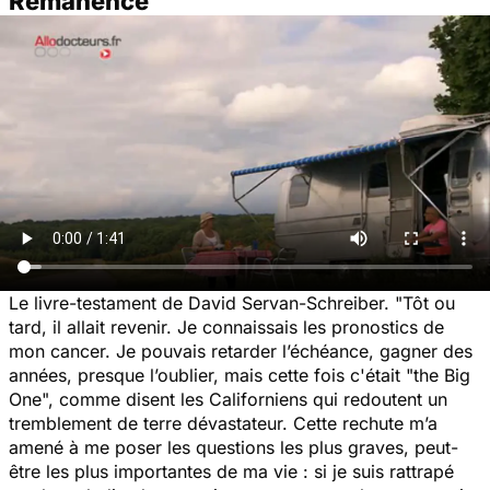
Rémanence
Le livre-testament de David Servan-Schreiber. "Tôt ou
tard, il allait revenir. Je connaissais les pronostics de
mon cancer. Je pouvais retarder l’échéance, gagner des
années, presque l’oublier, mais cette fois c'était "the Big
One", comme disent les Californiens qui redoutent un
tremblement de terre dévastateur. Cette rechute m’a
amené à me poser les questions les plus graves, peut-
être les plus importantes de ma vie : si je suis rattrapé