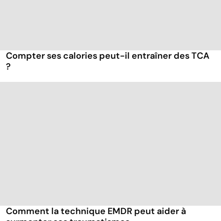
Compter ses calories peut-il entraîner des TCA
?
Comment la technique EMDR peut aider à