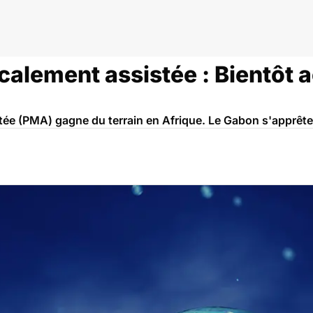
calement assistée : Bientôt 
ée (PMA) gagne du terrain en Afrique. Le Gabon s'apprête 