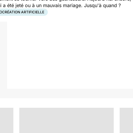
ui a été jeté ou à un mauvais mariage. Jusqu'à quand ?
OCRÉATION ARTIFICIELLE