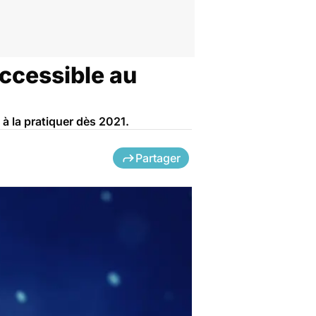
accessible au
à la pratiquer dès 2021.
Partager