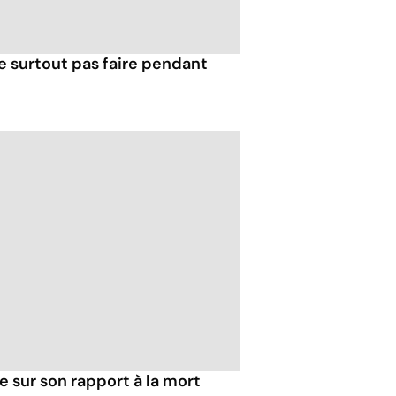
e surtout pas faire pendant
ie sur son rapport à la mort