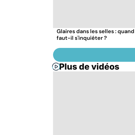
Glaires dans les selles : quand
faut-il s'inquiéter ?
Plus de vidéos