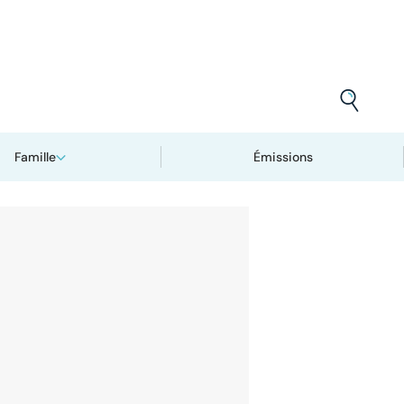
Famille
Émissions