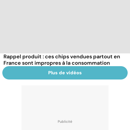
Rappel produit : ces chips vendues partout en
France sont impropres à la consommation
Plus de vidéos