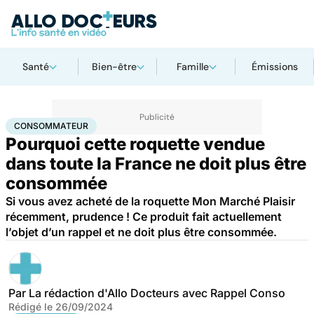
Santé
Bien-être
Famille
Émissions
Accueil
Santé
Consommateur
CONSOMMATEUR
Pourquoi cette roquette vendue
dans toute la France ne doit plus être
consommée
Si vous avez acheté de la roquette Mon Marché Plaisir
récemment, prudence ! Ce produit fait actuellement
l’objet d’un rappel et ne doit plus être consommée.
Par
La rédaction d'Allo Docteurs avec Rappel Conso
Rédigé le
26/09/2024