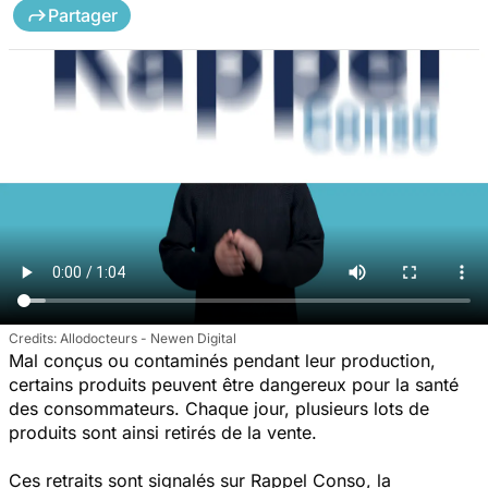
Partager
Allodocteurs - Newen Digital
Mal conçus ou contaminés pendant leur production,
certains produits peuvent être dangereux pour la santé
des consommateurs. Chaque jour, plusieurs lots de
produits sont ainsi retirés de la vente.
Ces retraits sont signalés sur Rappel Conso, la