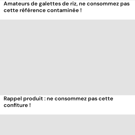
Amateurs de galettes de riz, ne consommez pas
cette référence contaminée !
Rappel produit : ne consommez pas cette
confiture !