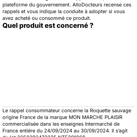
plateforme du gouvernement. AlloDocteurs recense ces
rappels et vous indique la conduite à adopter si vous
avez acheté ou consommé ce produit.
Quel produit est concerné ?
Le rappel consommateur concerne la Roquette sauvage
origine France de la marque MON MARCHE PLAISIR
commercialisée dans les enseignes Intermarché de
France entière du 24/09/2024 au 30/09/2024. Il s’agit