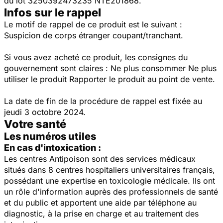
du lot 3250392473235 NTE201868.
Infos sur le rappel
Le motif de rappel de ce produit est le suivant :
Suspicion de corps étranger coupant/tranchant.
Si vous avez acheté ce produit, les consignes du
gouvernement sont claires : Ne plus consommer Ne plus
utiliser le produit Rapporter le produit au point de vente.
La date de fin de la procédure de rappel est fixée au
jeudi 3 octobre 2024.
Votre santé
Les numéros utiles
En cas d'intoxication :
Les centres Antipoison sont des services médicaux
situés dans 8 centres hospitaliers universitaires français,
possédant une expertise en toxicologie médicale. Ils ont
un rôle d'information auprès des professionnels de santé
et du public et apportent une aide par téléphone au
diagnostic, à la prise en charge et au traitement des