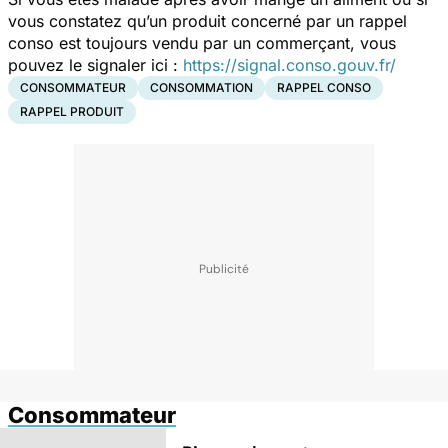
vous constatez qu’un produit concerné par un rappel
conso est toujours vendu par un commerçant, vous
pouvez le signaler ici :
https://signal.conso.gouv.fr/
CONSOMMATEUR
CONSOMMATION
RAPPEL CONSO
RAPPEL PRODUIT
Consommateur