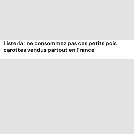
Listeria : ne consommez pas ces petits pois
carottes vendus partout en France