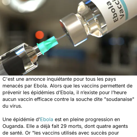
C'est une annonce inquiétante pour tous les pays
menacés par Ebola. Alors que les vaccins permettent de
prévenir les épidémies d’Ebola, il n’existe pour l’heure
aucun vaccin efficace contre la souche dite
"soudanaise"
du virus.
Une épidémie d’
Ebola
est en pleine progression en
Ouganda. Elle a déjà fait 29 morts, dont quatre agents
de santé. Or
"les vaccins utilisés avec succès pour