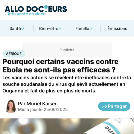
Santé
Bien-être
Famille
Émissions
Accueil
Santé
Afrique
AFRIQUE
Pourquoi certains vaccins contre
Ebola ne sont-ils pas efficaces ?
Les vaccins actuels se révèlent être inefficaces contre la
souche soudanaise du virus qui sévit actuellement en
Ouganda et fait de plus en plus de morts.
Par
Muriel Kaiser
Partager
Mis à jour le
25/06/2025