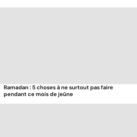
Ramadan : 5 choses à ne surtout pas faire
pendant ce mois de jeûne