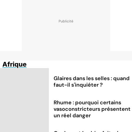
Afrique
Glaires dans les selles : quand
faut-il s'inquiéter ?
Rhume : pourquoi certains
vasoconstricteurs présentent
un réel danger