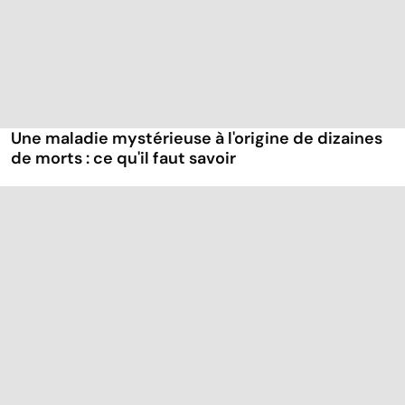
Une maladie mystérieuse à l'origine de dizaines
de morts : ce qu'il faut savoir