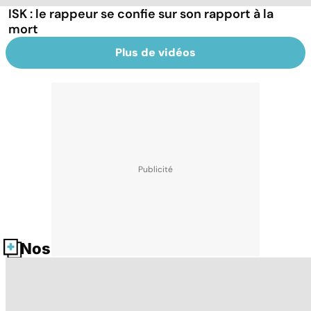
ISK : le rappeur se confie sur son rapport à la
mort
Plus de vidéos
Nos fiches santé