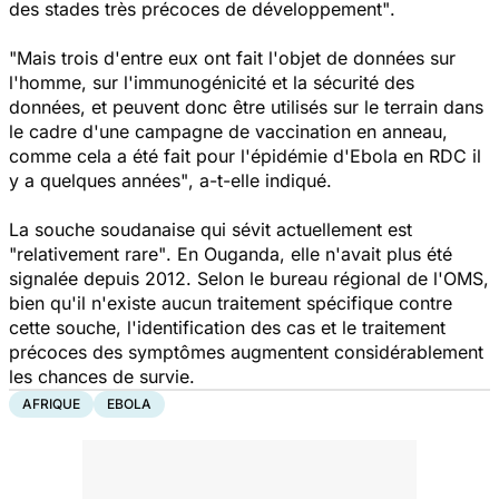
des stades très précoces de développement"
.
"Mais trois d'entre eux ont fait l'objet de données sur
l'homme, sur l'immunogénicité et la sécurité des
données, et peuvent donc être utilisés sur le terrain dans
le cadre d'une campagne de vaccination en anneau,
comme cela a été fait pour l'épidémie d'Ebola en RDC il
y a quelques années"
, a-t-elle indiqué.
La souche soudanaise qui sévit actuellement est
"relativement rare"
. En Ouganda, elle n'avait plus été
signalée depuis 2012. Selon le bureau régional de l'OMS,
bien qu'il n'existe aucun traitement spécifique contre
cette souche, l'identification des cas et le traitement
précoces des symptômes augmentent considérablement
les chances de survie.
AFRIQUE
EBOLA