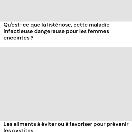
Qu'est-ce que la listériose, cette maladie
infectieuse dangereuse pour les femmes
enceintes ?
Les aliments à éviter ou à favoriser pour prévenir
les cystites