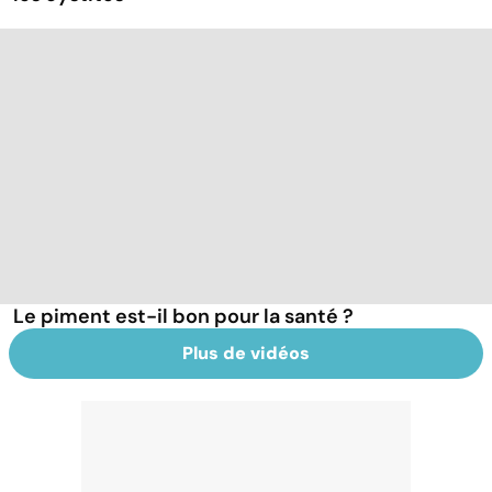
Le piment est-il bon pour la santé ?
Plus de vidéos