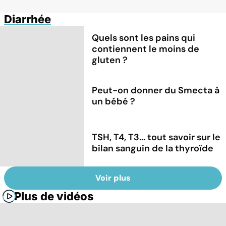
Diarrhée
Quels sont les pains qui
contiennent le moins de
gluten ?
Peut-on donner du Smecta à
un bébé ?
TSH, T4, T3... tout savoir sur le
bilan sanguin de la thyroïde
Voir plus
Plus de vidéos