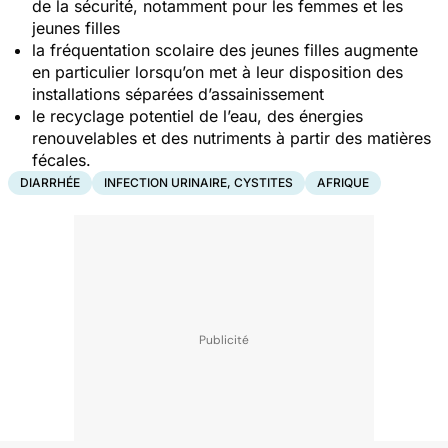
de la sécurité, notamment pour les femmes et les
jeunes filles
la fréquentation scolaire des jeunes filles augmente
en particulier lorsqu’on met à leur disposition des
installations séparées d’assainissement
le recyclage potentiel de l’eau, des énergies
renouvelables et des nutriments à partir des matières
fécales.
DIARRHÉE
INFECTION URINAIRE, CYSTITES
AFRIQUE