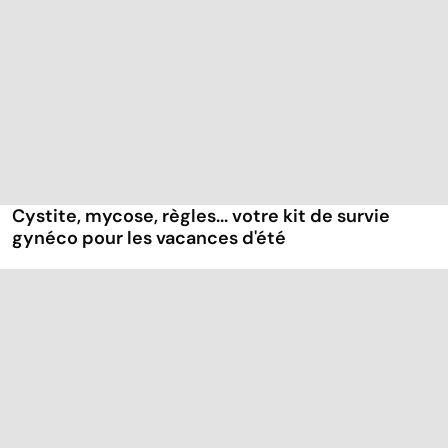
Cystite, mycose, règles... votre kit de survie
gynéco pour les vacances d'été