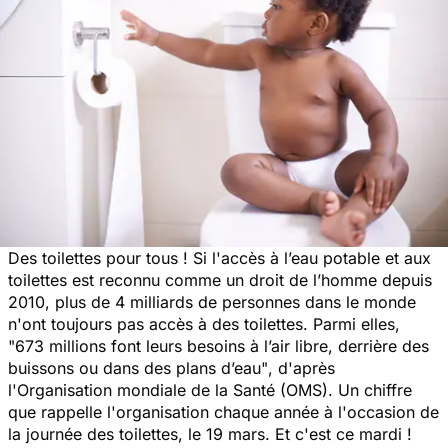
Des toilettes pour tous ! Si l'accès à l’eau potable et aux
toilettes est reconnu comme un droit de l’homme depuis
2010, plus de 4 milliards de personnes dans le monde
n'ont toujours pas accès à des toilettes. Parmi elles,
"
673 millions font leurs besoins à l’air libre, derrière des
buissons ou dans des plans d’eau"
, d'après
l'Organisation mondiale de la Santé (OMS). Un chiffre
que rappelle l'organisation chaque année à l'occasion de
la journée des toilettes, le 19 mars. Et c'est ce mardi !