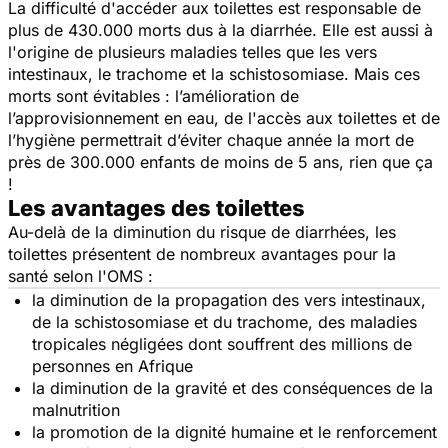
La difficulté d'accéder aux toilettes est responsable de
plus de 430.000 morts dus à la diarrhée. Elle est aussi à
l'origine de plusieurs maladies telles que les vers
intestinaux, le trachome et la schistosomiase. Mais ces
morts sont évitables : l’amélioration de
l’approvisionnement en eau, de l'accès aux toilettes et de
l’hygiène permettrait d’éviter chaque année la mort de
près de 300.000 enfants de moins de 5 ans, rien que ça
!
Les avantages des toilettes
Au-delà de la diminution du risque de diarrhées, les
toilettes présentent de nombreux avantages pour la
santé selon l'OMS :
la diminution de la propagation des vers intestinaux,
de la schistosomiase et du trachome, des maladies
tropicales négligées dont souffrent des millions de
personnes en Afrique
la diminution de la gravité et des conséquences de la
malnutrition
la promotion de la dignité humaine et le renforcement